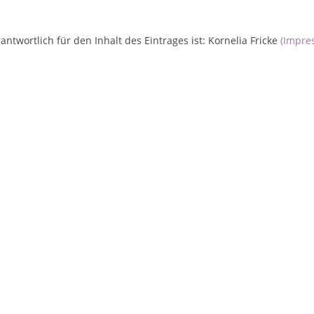
antwortlich für den Inhalt des Eintrages ist: Kornelia Fricke
(Impre