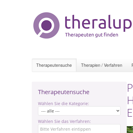
Therapeutensuche
Therapien / Verfahren
P
Therapeutensuche
H
Wählen Sie die Kategorie:
E
Wählen Sie das Verfahren: