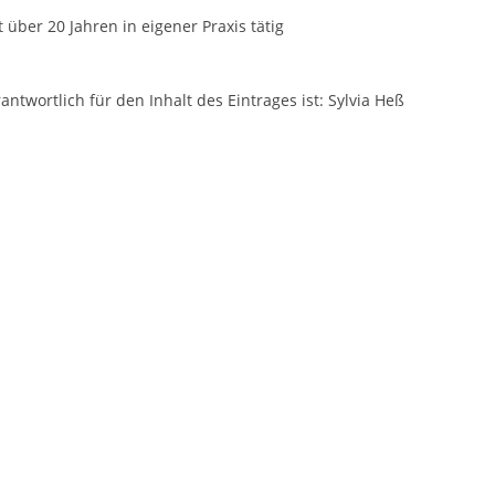
t über 20 Jahren in eigener Praxis tätig
antwortlich für den Inhalt des Eintrages ist: Sylvia Heß