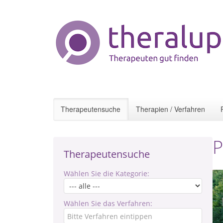
Therapeutensuche
Therapien / Verfahren
P
Therapeutensuche
Wählen Sie die Kategorie:
Wählen Sie das Verfahren: