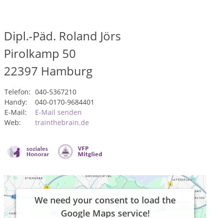
Dipl.-Päd. Roland Jörs
Pirolkamp 50
22397
Hamburg
Telefon:
040-5367210
Handy:
040-0170-9684401
E-Mail:
E-Mail senden
Web:
trainthebrain.de
We need your consent to load the
Google Maps service!