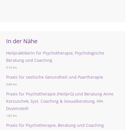
In der Nähe
Heilpraktikerin für Psychotherapie, Psychologische
Beratung und Coaching
0,14 km
Praxis für seelische Gesundheit und Paartherapie
0,68 km
Praxis für Psychotherapie (HeilprG) und Beratung Anne
Korzuschek, Syst. Coaching & Sexualberatung, HH-
Duvenstedt
1,82 km
Praxis für Psychotherapie, Beratung und Coaching