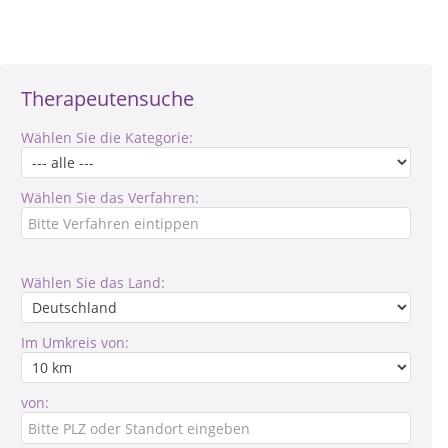
Therapeutensuche
Wählen Sie die Kategorie:
Wählen Sie das Verfahren:
Wählen Sie das Land:
Im Umkreis von:
von: