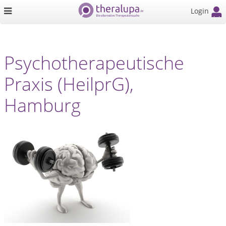
Login
Psychotherapeutische
Praxis (HeilprG),
Hamburg