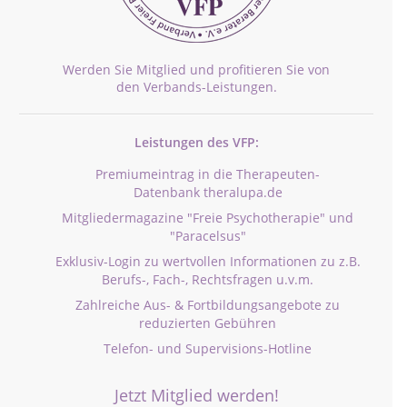
Werden Sie Mitglied und profitieren Sie von
den Verbands-Leistungen.
Leistungen des VFP:
Premiumeintrag in die Therapeuten-
Datenbank theralupa.de
Mitgliedermagazine "Freie Psychotherapie" und
"Paracelsus"
Exklusiv-Login zu wertvollen Informationen zu z.B.
Berufs-, Fach-, Rechtsfragen u.v.m.
Zahlreiche Aus- & Fortbildungsangebote zu
reduzierten Gebühren
Telefon- und Supervisions-Hotline
Jetzt Mitglied werden!