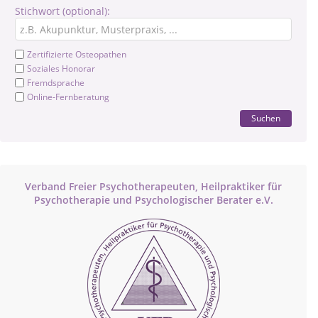
Stichwort (optional):
Zertifizierte Osteopathen
Soziales Honorar
Fremdsprache
Online-Fernberatung
Suchen
Verband Freier Psychotherapeuten, Heilpraktiker für
Psychotherapie und Psychologischer Berater e.V.