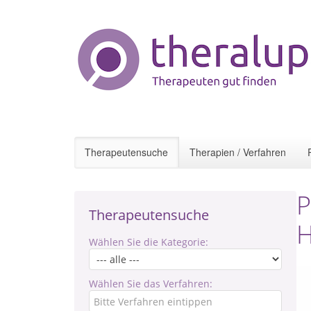
Therapeutensuche
Therapien / Verfahren
P
Therapeutensuche
Wählen Sie die Kategorie:
Wählen Sie das Verfahren: