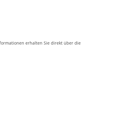
formationen erhalten Sie direkt über die