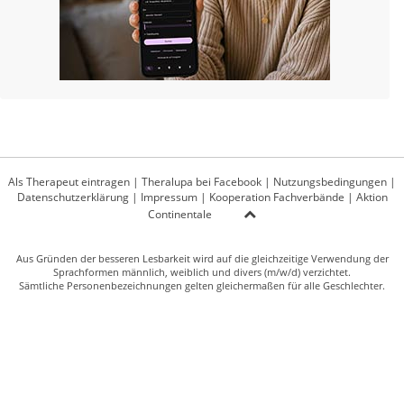
Als Therapeut eintragen
|
Theralupa bei Facebook
|
Nutzungsbedingungen
|
Datenschutzerklärung
|
Impressum
|
Kooperation Fachverbände
|
Aktion
Continentale
Aus Gründen der besseren Lesbarkeit wird auf die gleichzeitige Verwendung der
Sprachformen männlich, weiblich und divers (m/w/d) verzichtet.
Sämtliche Personenbezeichnungen gelten gleichermaßen für alle Geschlechter.