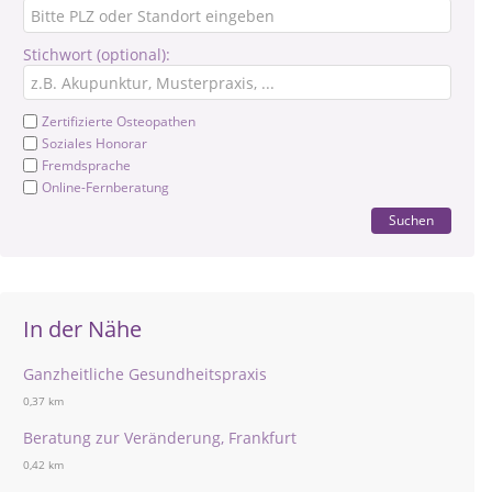
Stichwort (optional):
Zertifizierte Osteopathen
Soziales Honorar
Fremdsprache
Online-Fernberatung
Suchen
In der Nähe
Ganzheitliche Gesundheitspraxis
0,37 km
Beratung zur Veränderung, Frankfurt
0,42 km