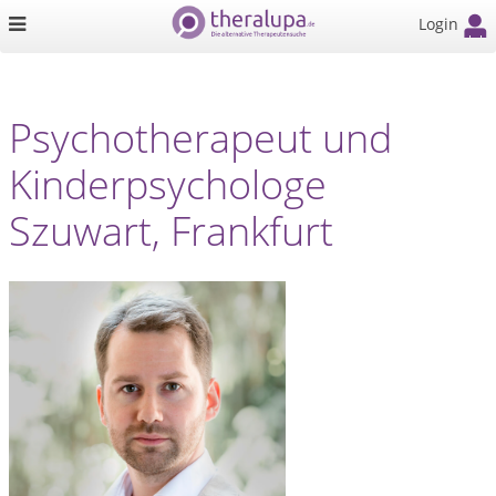
Login
Psychotherapeut und
Kinderpsychologe
Szuwart, Frankfurt