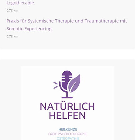
Logotherapie
0,78 km
Praxis für Systemische Therapie und Traumatherapie mit
Somatic Experiencing
0,78 km