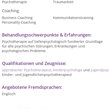
Psychotherapie
Traumarbeit
Coaching
Business Coaching
Kommunikationstraining
Personality Coaching
Behandlungsschwerpunkte & Erfahrungen:
Psychotherapie auf tiefenpsychologisch fundierter Grundlage
für alle psychischen Störungen, Erkrankungen und
psychologischen Probleme.
Qualifikationen und Zeugnisse:
approbierter
Psychotherapeut
,
Kinderpsychologe
und
Jugendpsy
Kinder- und Jugendlichenpsychotherapeut
Angebotene Fremdsprachen:
Englisch