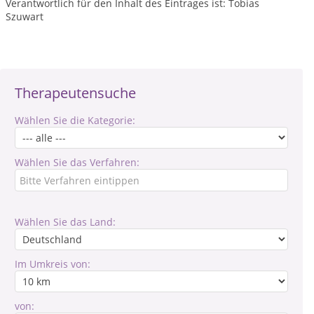
Verantwortlich für den Inhalt des Eintrages ist: Tobias
Szuwart
Therapeutensuche
Wählen Sie die Kategorie:
Wählen Sie das Verfahren:
Wählen Sie das Land:
Im Umkreis von:
von: