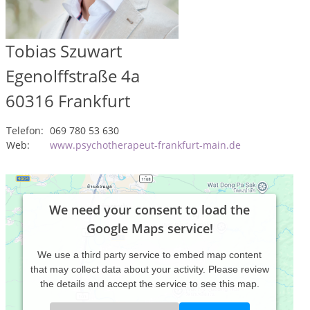
Tobias Szuwart
Egenolffstraße 4a
60316
Frankfurt
Telefon:
069 780 53 630
Web:
www.psychotherapeut-frankfurt-main.de
We need your consent to load the
Google Maps service!
We use a third party service to embed map content
that may collect data about your activity. Please review
the details and accept the service to see this map.