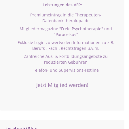
Leistungen des VFP:
Premiumeintrag in die Therapeuten-
Datenbank theralupa.de
Mitgliedermagazine "Freie Psychotherapie" und
"Paracelsus"
Exklusiv-Login zu wertvollen Informationen zu z.B.
Berufs-, Fach-, Rechtsfragen u.v.m.
Zahlreiche Aus- & Fortbildungsangebote zu
reduzierten Gebühren
Telefon- und Supervisions-Hotline
Jetzt Mitglied werden!