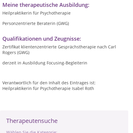
Meine therapeutische Ausbildung:
Heilpraktikerin für Psychotherapie
Personzentrierte Beraterin (GWG)
Qualifikationen und Zeugnisse:
Zertifikat klientenzentrierte Gesprächstherapie nach Carl
Rogers (GWG)
derzeit in Ausbildung Focusing-Begleiterin
Verantwortlich für den Inhalt des Eintrages ist:
Heilpraktikerin für Psychotherapie Isabel Roth
Therapeutensuche
Wählen Sie die Kategorie: