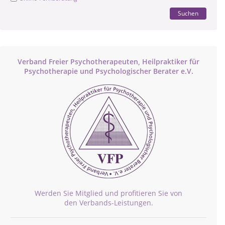
Suchen
Verband Freier Psychotherapeuten, Heilpraktiker für
Psychotherapie und Psychologischer Berater e.V.
Werden Sie Mitglied und profitieren Sie von
den Verbands-Leistungen.