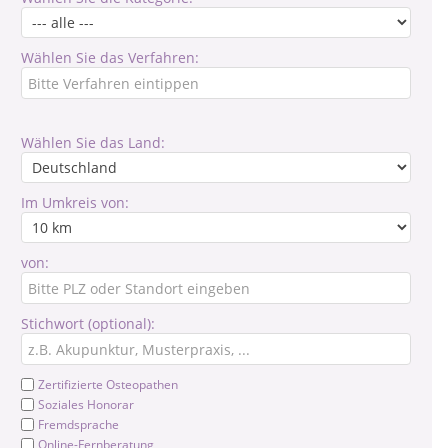
Wählen Sie das Verfahren:
Wählen Sie das Land:
Im Umkreis von:
von:
Stichwort (optional):
Zertifizierte Osteopathen
Soziales Honorar
Fremdsprache
Online-Fernberatung