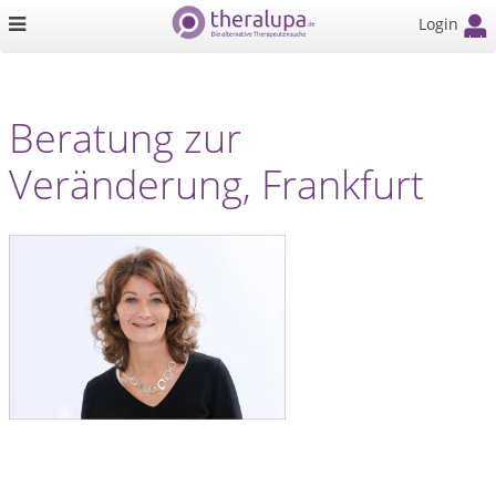
Login
Beratung zur
Veränderung, Frankfurt