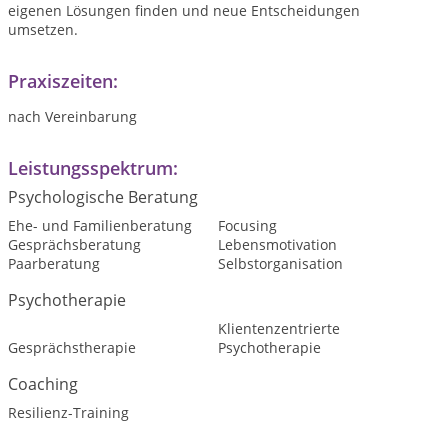
eigenen Lösungen finden und neue Entscheidungen
umsetzen.
Praxiszeiten:
nach Vereinbarung
Leistungsspektrum:
Psychologische Beratung
Ehe- und Familienberatung
Focusing
Gesprächsberatung
Lebensmotivation
Paarberatung
Selbstorganisation
Psychotherapie
Klientenzentrierte
Gesprächstherapie
Psychotherapie
Coaching
Resilienz-Training