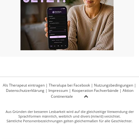
Als Therapeut eintragen
|
Theralupa bei Facebook
|
Nutzungsbedingungen
|
Datenschutzerklärung
|
Impressum
|
Kooperation Fachverbände
|
Aktion
Continentale
Aus Gründen der besseren Lesbarkeit wird auf die gleichzeitige Verwendung der
Sprachformen männlich, weiblich und divers (m/w/d) verzichtet.
Sämtliche Personenbezeichnungen gelten gleichermaßen für alle Geschlechter.