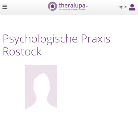
Login
Psychologische Praxis
Rostock