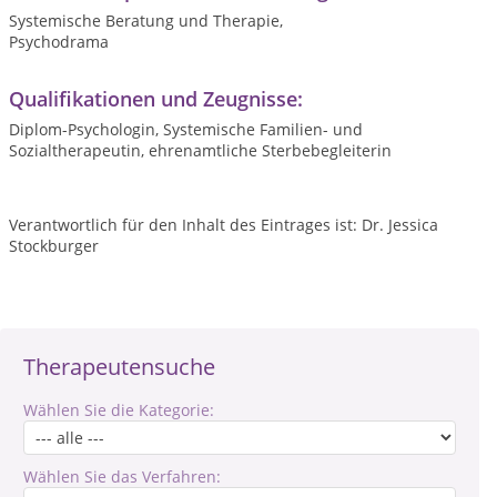
Systemische Beratung und Therapie,
Psychodrama
Qualifikationen und Zeugnisse:
Diplom-Psychologin, Systemische Familien- und
Sozialtherapeutin, ehrenamtliche Sterbebegleiterin
Verantwortlich für den Inhalt des Eintrages ist: Dr. Jessica
Stockburger
Therapeutensuche
Wählen Sie die Kategorie:
Wählen Sie das Verfahren: