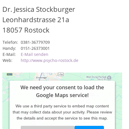
Dr. Jessica Stockburger
Leonhardstrasse 21a
18057
Rostock
Telefon:
0381-36779709
Handy:
0151-26373001
E-Mail:
E-Mail senden
Web:
http://www.psycho-rostock.de
We need your consent to load the
Google Maps service!
We use a third party service to embed map content
that may collect data about your activity. Please review
the details and accept the service to see this map.