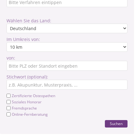
Wählen Sie das Land:
Im Umkreis von:
von:
Stichwort (optional):
Zertifizierte Osteopathen
Soziales Honorar
Fremdsprache
Online-Fernberatung
Suchen