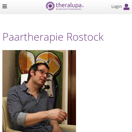
Login
Paartherapie Rostock