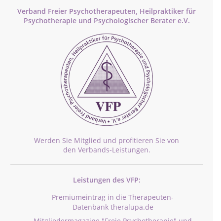
Verband Freier Psychotherapeuten, Heilpraktiker für
Psychotherapie und Psychologischer Berater e.V.
Werden Sie Mitglied und profitieren Sie von
den Verbands-Leistungen.
Leistungen des VFP:
Premiumeintrag in die Therapeuten-
Datenbank theralupa.de
Mitgliedermagazine "Freie Psychotherapie" und