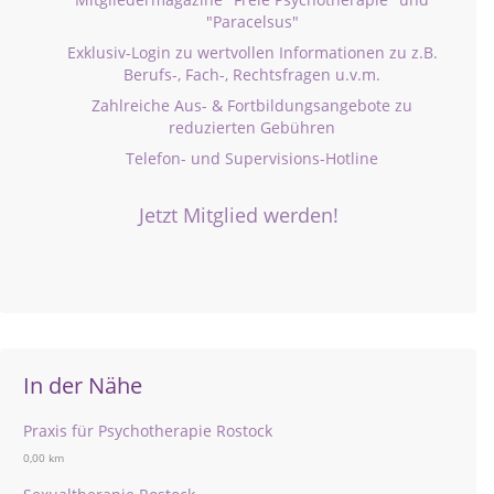
"Paracelsus"
Exklusiv-Login zu wertvollen Informationen zu z.B.
Berufs-, Fach-, Rechtsfragen u.v.m.
Zahlreiche Aus- & Fortbildungsangebote zu
reduzierten Gebühren
Telefon- und Supervisions-Hotline
Jetzt Mitglied werden!
In der Nähe
Praxis für Psychotherapie Rostock
0,00 km