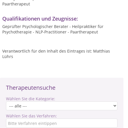
Paartherapeut
Qualifikationen und Zeugnisse:
Geprüfter Psychologischer Berater - Heilpraktiker für
Psychotherapie - NLP-Practitioner - Paartherapeut
Verantwortlich für den Inhalt des Eintrages ist: Matthias
Lührs
Therapeutensuche
Wählen Sie die Kategorie:
Wählen Sie das Verfahren: