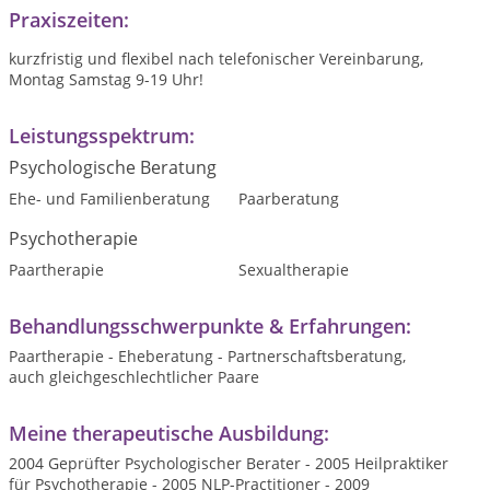
Praxiszeiten:
kurzfristig und flexibel nach telefonischer Vereinbarung,
Montag Samstag 9-19 Uhr!
Leistungsspektrum:
Psychologische Beratung
Ehe- und Familienberatung
Paarberatung
Psychotherapie
Paartherapie
Sexualtherapie
Behandlungsschwerpunkte & Erfahrungen:
Paartherapie - Eheberatung - Partnerschaftsberatung,
auch gleichgeschlechtlicher Paare
Meine therapeutische Ausbildung:
2004 Geprüfter Psychologischer Berater - 2005 Heilpraktiker
für Psychotherapie - 2005 NLP-Practitioner - 2009