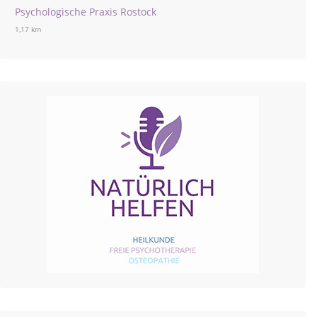
Psychologische Praxis Rostock
1,17 km