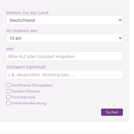
Wählen Sie das Land:
Im Umkreis von:
von:
Stichwort (optional):
Zertifizierte Osteopathen
Soziales Honorar
Fremdsprache
Online-Fernberatung
Suchen