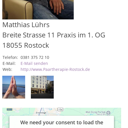
Matthias Lührs
Breite Strasse 11 Praxis im 1. OG
18055
Rostock
Telefon:
0381 375 72 10
E-Mail:
E-Mail senden
Web:
http://www.Paartherapie-Rostock.de
We need your consent to load the