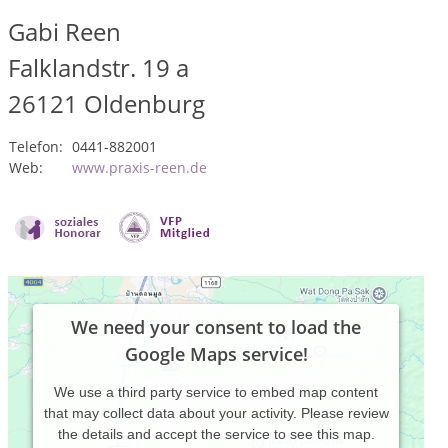
Gabi Reen
Falklandstr. 19 a
26121
Oldenburg
Telefon:
0441-882001
Web:
www.praxis-reen.de
We need your consent to load the
Google Maps service!
We use a third party service to embed map content
that may collect data about your activity. Please review
the details and accept the service to see this map.