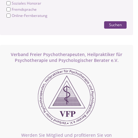
Soziales Honorar
Fremdsprache
Online-Fernberatung
Suchen
Verband Freier Psychotherapeuten, Heilpraktiker für
Psychotherapie und Psychologischer Berater e.V.
Werden Sie Mitglied und profitieren Sie von