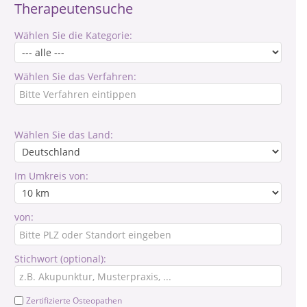
Therapeutensuche
Wählen Sie die Kategorie:
Wählen Sie das Verfahren:
Wählen Sie das Land:
Im Umkreis von:
von:
Stichwort (optional):
Zertifizierte Osteopathen