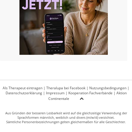
Als Therapeut eintragen
|
Theralupa bei Facebook
|
Nutzungsbedingungen
|
Datenschutzerklärung
|
Impressum
|
Kooperation Fachverbände
|
Aktion
Continentale
Aus Gründen der besseren Lesbarkeit wird auf die gleichzeitige Verwendung der
Sprachformen männlich, weiblich und divers (m/w/d) verzichtet.
Sämtliche Personenbezeichnungen gelten gleichermaßen für alle Geschlechter.