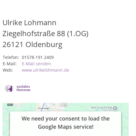
Ulrike Lohmann
Ziegelhofstraße 88 (1.OG)
26121
Oldenburg
Telefon:
01578-191 2409
E-Mail:
E-Mail senden
Web:
www.ulrikelohmann.de
We need your consent to load the
Google Maps service!