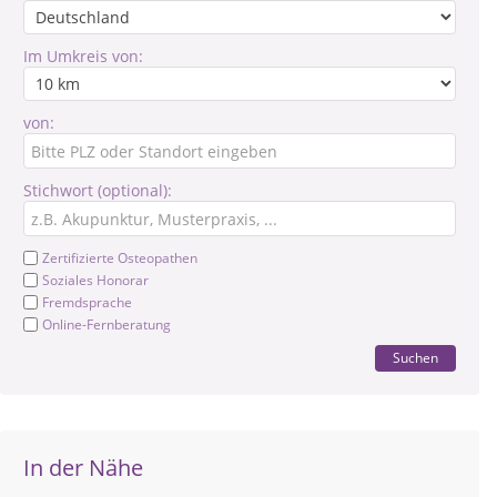
Im Umkreis von:
von:
Stichwort (optional):
Zertifizierte Osteopathen
Soziales Honorar
Fremdsprache
Online-Fernberatung
Suchen
In der Nähe