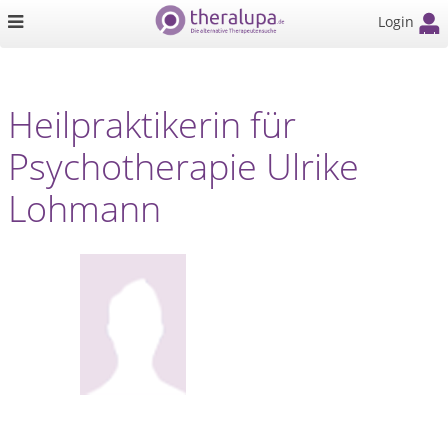
Login
Heilpraktikerin für
Psychotherapie Ulrike
Lohmann