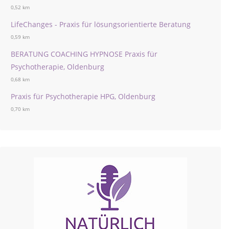
0,52 km
LifeChanges - Praxis für lösungsorientierte Beratung
0,59 km
BERATUNG COACHING HYPNOSE Praxis für
Psychotherapie, Oldenburg
0,68 km
Praxis für Psychotherapie HPG, Oldenburg
0,70 km