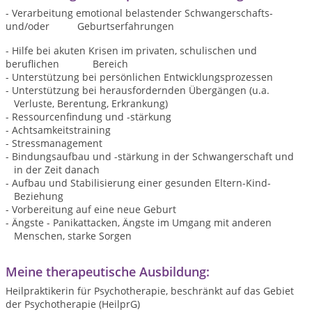
- Verarbeitung emotional belastender Schwangerschafts-
und/oder Geburtserfahrungen
- Hilfe bei akuten Krisen im privaten, schulischen und
beruflichen Bereich
- Unterstützung bei persönlichen Entwicklungsprozessen
- Unterstützung bei herausfordernden Übergängen (u.a.
Verluste, Berentung, Erkrankung)
- Ressourcenfindung und -stärkung
- Achtsamkeitstraining
- Stressmanagement
- Bindungsaufbau und -stärkung in der Schwangerschaft und
in der Zeit danach
- Aufbau und Stabilisierung einer gesunden Eltern-Kind-
Beziehung
- Vorbereitung auf eine neue Geburt
- Ängste - Panikattacken, Ängste im Umgang mit anderen
Menschen, starke Sorgen
Meine therapeutische Ausbildung:
Heilpraktikerin für Psychotherapie, beschränkt auf das Gebiet
der Psychotherapie (HeilprG)