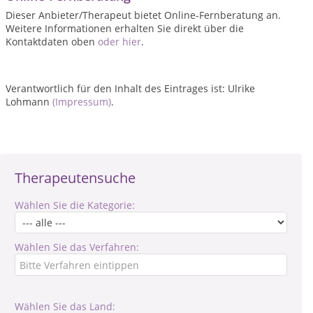
Dieser Anbieter/Therapeut bietet Online-Fernberatung an.
Weitere Informationen erhalten Sie direkt über die
Kontaktdaten oben
oder hier
.
Verantwortlich für den Inhalt des Eintrages ist: Ulrike
Lohmann
(Impressum)
.
Therapeutensuche
Wählen Sie die Kategorie:
Wählen Sie das Verfahren:
Wählen Sie das Land: