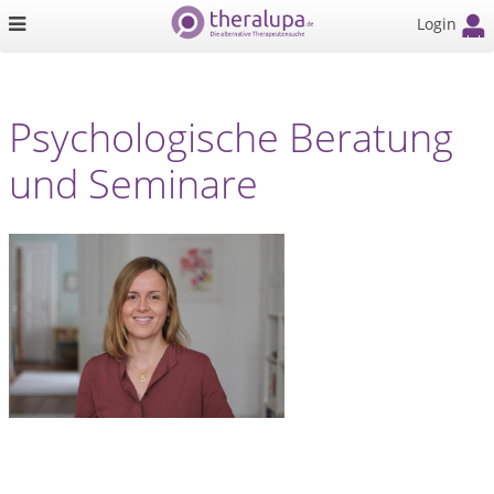
Login
Psychologische Beratung
und Seminare