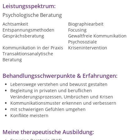
Leistungsspektrum:
Psychologische Beratung
Achtsamkeit
Biographiearbeit
Entspannungsmethoden
Focusing
Gesprächsberatung
Gewaltfreie Kommunikation
Psychosoziale
Kommunikation in der Praxis
Krisenintervention
Transaktionsanalytische
Beratung
Behandlungsschwerpunkte & Erfahrungen:
Lebenswege verstehen und bewusst gestalten
Begleitung in privaten und beruflichen
Veränderungsprozessen, Umbrüchen und Krisen
Kommunikationsmuster erkennen und verbessern
mit schwierigen Gefühlen umgehen
Konflikte meistern
Meine therapeutische Ausbildung: