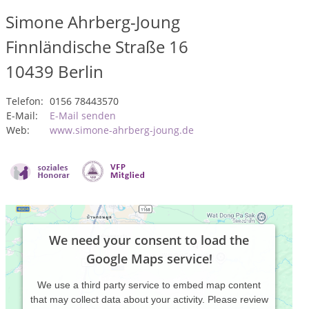
Simone Ahrberg-Joung
Finnländische Straße 16
10439
Berlin
Telefon:
0156 78443570
E-Mail:
E-Mail senden
Web:
www.simone-ahrberg-joung.de
We need your consent to load the
Google Maps service!
We use a third party service to embed map content
that may collect data about your activity. Please review