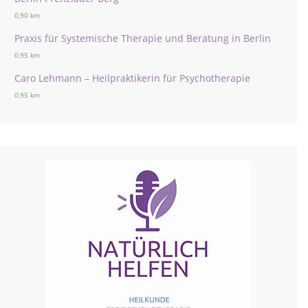
0,90 km
Praxis für Systemische Therapie und Beratung in Berlin
0,95 km
Caro Lehmann – Heilpraktikerin für Psychotherapie
0,95 km