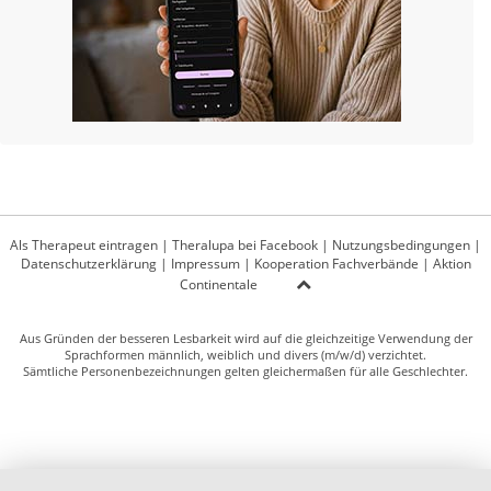
Als Therapeut eintragen
|
Theralupa bei Facebook
|
Nutzungsbedingungen
|
Datenschutzerklärung
|
Impressum
|
Kooperation Fachverbände
|
Aktion
Continentale
Aus Gründen der besseren Lesbarkeit wird auf die gleichzeitige Verwendung der
Sprachformen männlich, weiblich und divers (m/w/d) verzichtet.
Sämtliche Personenbezeichnungen gelten gleichermaßen für alle Geschlechter.