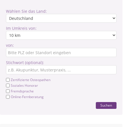
Wählen Sie das Land:
Im Umkreis von:
von:
Stichwort (optional):
Zertifizierte Osteopathen
Soziales Honorar
Fremdsprache
Online-Fernberatung
Suchen