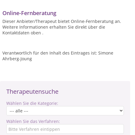
Online-Fernberatung
Dieser Anbieter/Therapeut bietet Online-Fernberatung an.
Weitere Informationen erhalten Sie direkt über die
Kontaktdaten oben .
Verantwortlich für den Inhalt des Eintrages ist: Simone
Ahrberg-Joung
Therapeutensuche
Wählen Sie die Kategorie:
Wählen Sie das Verfahren: