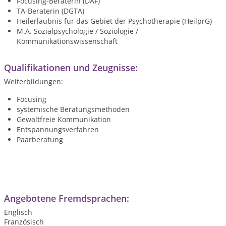
Focusing-Beraterin (DAF)
TA-Beraterin (DGTA)
Heilerlaubnis für das Gebiet der Psychotherapie (HeilprG)
M.A. Sozialpsychologie / Soziologie /
Kommunikationswissenschaft
Qualifikationen und Zeugnisse:
Weiterbildungen:
Focusing
systemische Beratungsmethoden
Gewaltfreie Kommunikation
Entspannungsverfahren
Paarberatung
Angebotene Fremdsprachen:
Englisch
Französisch