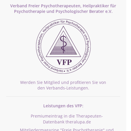
Verband Freier Psychotherapeuten, Heilpraktiker für
Psychotherapie und Psychologischer Berater e.V.
Werden Sie Mitglied und profitieren Sie von
den Verbands-Leistungen.
Leistungen des VFP:
Premiumeintrag in die Therapeuten-
Datenbank theralupa.de
Mitgliedermagazine "Freie Psychotherapie" und