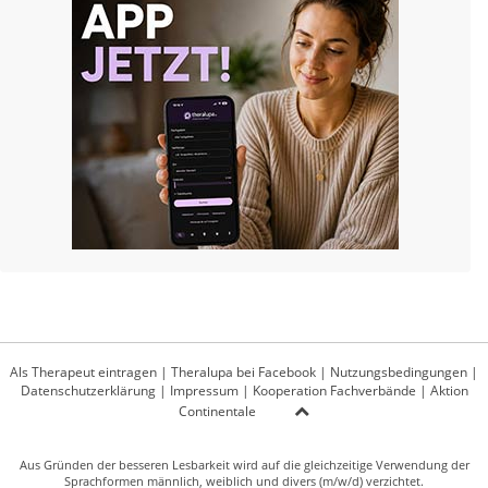
Als Therapeut eintragen
|
Theralupa bei Facebook
|
Nutzungsbedingungen
|
Datenschutzerklärung
|
Impressum
|
Kooperation Fachverbände
|
Aktion
Continentale
Aus Gründen der besseren Lesbarkeit wird auf die gleichzeitige Verwendung der
Sprachformen männlich, weiblich und divers (m/w/d) verzichtet.