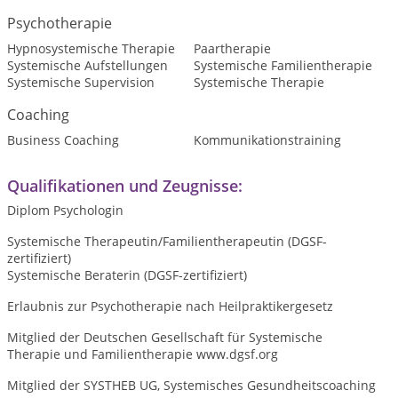
Psychotherapie
Hypnosystemische Therapie
Paartherapie
Systemische Aufstellungen
Systemische Familientherapie
Systemische Supervision
Systemische Therapie
Coaching
Business Coaching
Kommunikationstraining
Qualifikationen und Zeugnisse:
Diplom Psychologin
Systemische Therapeutin/Familientherapeutin (DGSF-
zertifiziert)
Systemische Beraterin (DGSF-zertifiziert)
Erlaubnis zur Psychotherapie nach Heilpraktikergesetz
Mitglied der Deutschen Gesellschaft für Systemische
Therapie und Familientherapie www.dgsf.org
Mitglied der SYSTHEB UG, Systemisches Gesundheitscoaching