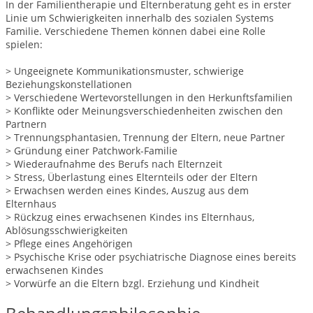
In der Familientherapie und Elternberatung geht es in erster
Linie um Schwierigkeiten innerhalb des sozialen Systems
Familie. Verschiedene Themen können dabei eine Rolle
spielen:
> Ungeeignete Kommunikationsmuster, schwierige
Beziehungskonstellationen
> Verschiedene Wertevorstellungen in den Herkunftsfamilien
> Konflikte oder Meinungsverschiedenheiten zwischen den
Partnern
> Trennungsphantasien, Trennung der Eltern, neue Partner
> Gründung einer Patchwork-Familie
> Wiederaufnahme des Berufs nach Elternzeit
> Stress, Überlastung eines Elternteils oder der Eltern
> Erwachsen werden eines Kindes, Auszug aus dem
Elternhaus
> Rückzug eines erwachsenen Kindes ins Elternhaus,
Ablösungsschwierigkeiten
> Pflege eines Angehörigen
> Psychische Krise oder psychiatrische Diagnose eines bereits
erwachsenen Kindes
> Vorwürfe an die Eltern bzgl. Erziehung und Kindheit