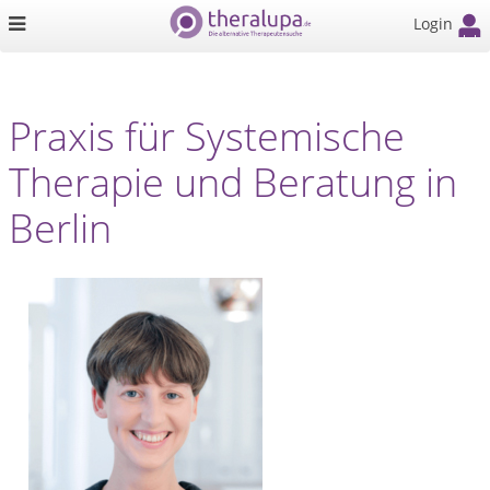
Login
Praxis für Systemische
Therapie und Beratung in
Berlin