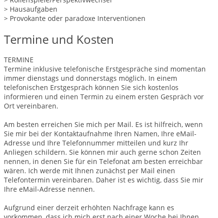
> Hausaufgaben
> Provokante oder paradoxe Interventionen
Termine und Kosten
TERMINE
Termine inklusive telefonische Erstgespräche sind momentan
immer dienstags und donnerstags möglich. In einem
telefonischen Erstgespräch können Sie sich kostenlos
informieren und einen Termin zu einem ersten Gespräch vor
Ort vereinbaren.
Am besten erreichen Sie mich per Mail. Es ist hilfreich, wenn
Sie mir bei der Kontaktaufnahme Ihren Namen, Ihre eMail-
Adresse und Ihre Telefonnummer mitteilen und kurz Ihr
Anliegen schildern. Sie können mir auch gerne schon Zeiten
nennen, in denen Sie für ein Telefonat am besten erreichbar
wären. Ich werde mit Ihnen zunächst per Mail einen
Telefontermin vereinbaren. Daher ist es wichtig, dass Sie mir
Ihre eMail-Adresse nennen.
Aufgrund einer derzeit erhöhten Nachfrage kann es
vorkommen, dass ich mich erst nach einer Woche bei Ihnen