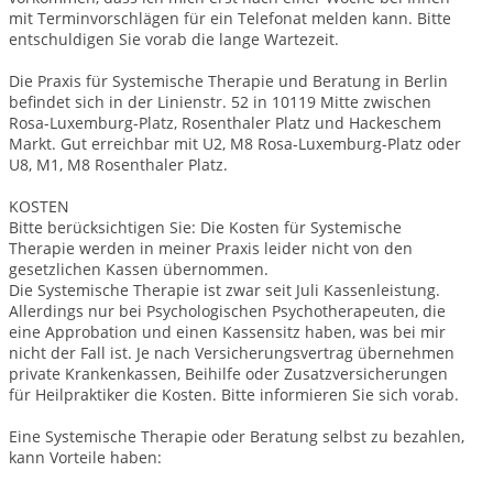
mit Terminvorschlägen für ein Telefonat melden kann. Bitte
entschuldigen Sie vorab die lange Wartezeit.
Die Praxis für Systemische Therapie und Beratung in Berlin
befindet sich in der Linienstr. 52 in 10119 Mitte zwischen
Rosa-Luxemburg-Platz, Rosenthaler Platz und Hackeschem
Markt. Gut erreichbar mit U2, M8 Rosa-Luxemburg-Platz oder
U8, M1, M8 Rosenthaler Platz.
KOSTEN
Bitte berücksichtigen Sie: Die Kosten für Systemische
Therapie werden in meiner Praxis leider nicht von den
gesetzlichen Kassen übernommen.
Die Systemische Therapie ist zwar seit Juli Kassenleistung.
Allerdings nur bei Psychologischen Psychotherapeuten, die
eine Approbation und einen Kassensitz haben, was bei mir
nicht der Fall ist. Je nach Versicherungsvertrag übernehmen
private Krankenkassen, Beihilfe oder Zusatzversicherungen
für Heilpraktiker die Kosten. Bitte informieren Sie sich vorab.
Eine Systemische Therapie oder Beratung selbst zu bezahlen,
kann Vorteile haben: