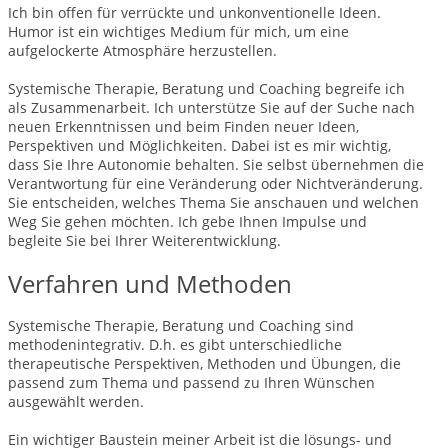
Ich bin offen für verrückte und unkonventionelle Ideen.
Humor ist ein wichtiges Medium für mich, um eine
aufgelockerte Atmosphäre herzustellen.
Systemische Therapie, Beratung und Coaching begreife ich
als Zusammenarbeit. Ich unterstütze Sie auf der Suche nach
neuen Erkenntnissen und beim Finden neuer Ideen,
Perspektiven und Möglichkeiten. Dabei ist es mir wichtig,
dass Sie Ihre Autonomie behalten. Sie selbst übernehmen die
Verantwortung für eine Veränderung oder Nichtveränderung.
Sie entscheiden, welches Thema Sie anschauen und welchen
Weg Sie gehen möchten. Ich gebe Ihnen Impulse und
begleite Sie bei Ihrer Weiterentwicklung.
Verfahren und Methoden
Systemische Therapie, Beratung und Coaching sind
methodenintegrativ. D.h. es gibt unterschiedliche
therapeutische Perspektiven, Methoden und Übungen, die
passend zum Thema und passend zu Ihren Wünschen
ausgewählt werden.
Ein wichtiger Baustein meiner Arbeit ist die lösungs- und