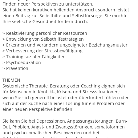
Finden neuer Perspektiven zu unterstützen.
Sie hat keinen kurativen heilenden Anspruch, sondern leistet
einen Beitrag zur Selbsthilfe und Selbstfürsorge. Sie möchte
Ihre seelische Gesundheit fördern durch:
> Reaktivierung persönlicher Ressourcen
> Entwicklung von Selbsthilfestrategien
> Erkennen und Verändern ungeeigneter Beziehungsmuster
> Verbesserung der Stressbewältigung
> Training sozialer Fähigkeiten
> Psychoedukation
> Prävention
THEMEN
Systemische Therapie, Beratung oder Coaching eignen sich
für Menschen in Konflikt-, Krisen- und Stresssituationen;
wenn Sie sich generell belastet oder überfordert fühlen oder
sich auf der Suche nach einer Lösung für ein Problem oder
einer neuen Perspektive befinden.
Sie kann Sie bei Depressionen, Anpassungsstörungen, Burn-
Out, Phobien, Angst- und Zwangsstörungen, somatoformen
und psychosomatischen Beschwerden und bei