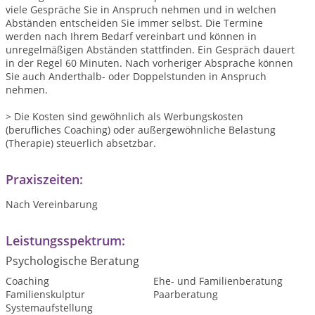
viele Gespräche Sie in Anspruch nehmen und in welchen
Abständen entscheiden Sie immer selbst. Die Termine
werden nach Ihrem Bedarf vereinbart und können in
unregelmäßigen Abständen stattfinden. Ein Gespräch dauert
in der Regel 60 Minuten. Nach vorheriger Absprache können
Sie auch Anderthalb- oder Doppelstunden in Anspruch
nehmen.
> Die Kosten sind gewöhnlich als Werbungskosten
(berufliches Coaching) oder außergewöhnliche Belastung
(Therapie) steuerlich absetzbar.
Praxiszeiten:
Nach Vereinbarung
Leistungsspektrum:
Psychologische Beratung
Coaching
Ehe- und Familienberatung
Familienskulptur
Paarberatung
Systemaufstellung