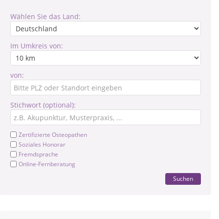
Wählen Sie das Land:
Im Umkreis von:
von:
Stichwort (optional):
Zertifizierte Osteopathen
Soziales Honorar
Fremdsprache
Online-Fernberatung
Suchen