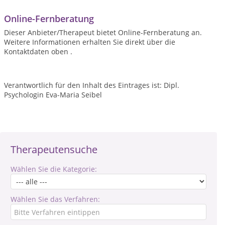
Online-Fernberatung
Dieser Anbieter/Therapeut bietet Online-Fernberatung an.
Weitere Informationen erhalten Sie direkt über die
Kontaktdaten oben .
Verantwortlich für den Inhalt des Eintrages ist: Dipl.
Psychologin Eva-Maria Seibel
Therapeutensuche
Wählen Sie die Kategorie:
Wählen Sie das Verfahren: