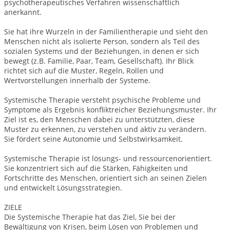
psychotherapeutisches Verfahren wissenschaftlich
anerkannt.
Sie hat ihre Wurzeln in der Familientherapie und sieht den
Menschen nicht als isolierte Person, sondern als Teil des
sozialen Systems und der Beziehungen, in denen er sich
bewegt (z.B. Familie, Paar, Team, Gesellschaft). Ihr Blick
richtet sich auf die Muster, Regeln, Rollen und
Wertvorstellungen innerhalb der Systeme.
Systemische Therapie versteht psychische Probleme und
Symptome als Ergebnis konfliktreicher Beziehungsmuster. Ihr
Ziel ist es, den Menschen dabei zu unterstützten, diese
Muster zu erkennen, zu verstehen und aktiv zu verändern.
Sie fördert seine Autonomie und Selbstwirksamkeit.
Systemische Therapie ist lösungs- und ressourcenorientiert.
Sie konzentriert sich auf die Stärken, Fähigkeiten und
Fortschritte des Menschen, orientiert sich an seinen Zielen
und entwickelt Lösungsstrategien.
ZIELE
Die Systemische Therapie hat das Ziel, Sie bei der
Bewältigung von Krisen, beim Lösen von Problemen und