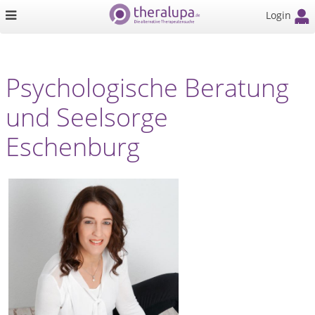
Login
Psychologische Beratung
und Seelsorge
Eschenburg