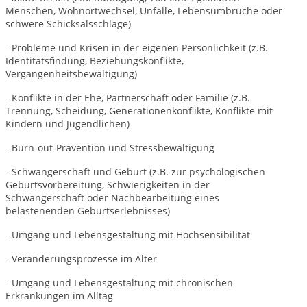
Menschen, Wohnortwechsel, Unfälle, Lebensumbrüche oder
schwere Schicksalsschläge)
- Probleme und Krisen in der eigenen Persönlichkeit (z.B.
Identitätsfindung, Beziehungskonflikte,
Vergangenheitsbewältigung)
- Konflikte in der Ehe, Partnerschaft oder Familie (z.B.
Trennung, Scheidung, Generationenkonflikte, Konflikte mit
Kindern und Jugendlichen)
- Burn-out-Prävention und Stressbewältigung
- Schwangerschaft und Geburt (z.B. zur psychologischen
Geburtsvorbereitung, Schwierigkeiten in der
Schwangerschaft oder Nachbearbeitung eines
belastenenden Geburtserlebnisses)
- Umgang und Lebensgestaltung mit Hochsensibilität
- Veränderungsprozesse im Alter
- Umgang und Lebensgestaltung mit chronischen
Erkrankungen im Alltag