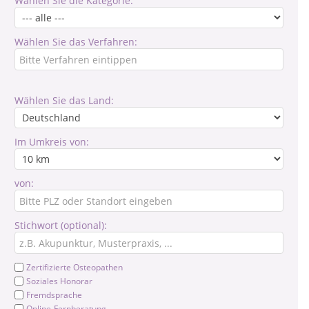
Wählen Sie die Kategorie:
Wählen Sie das Verfahren:
Wählen Sie das Land:
Im Umkreis von:
von:
Stichwort (optional):
Zertifizierte Osteopathen
Soziales Honorar
Fremdsprache
Online-Fernberatung