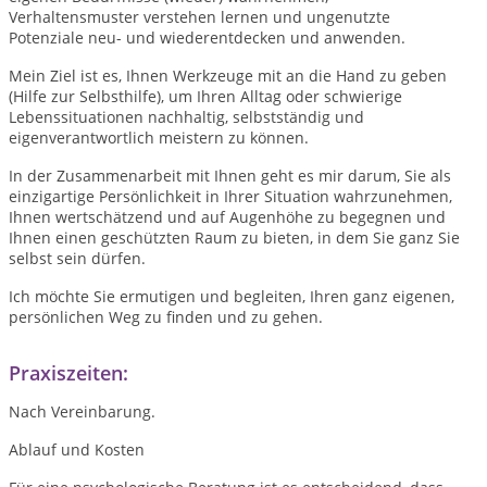
Verhaltensmuster verstehen lernen und ungenutzte
Potenziale neu- und wiederentdecken und anwenden.
Mein Ziel ist es, Ihnen Werkzeuge mit an die Hand zu geben
(Hilfe zur Selbsthilfe), um Ihren Alltag oder schwierige
Lebenssituationen nachhaltig, selbstständig und
eigenverantwortlich meistern zu können.
In der Zusammenarbeit mit Ihnen geht es mir darum, Sie als
einzigartige Persönlichkeit in Ihrer Situation wahrzunehmen,
Ihnen wertschätzend und auf Augenhöhe zu begegnen und
Ihnen einen geschützten Raum zu bieten, in dem Sie ganz Sie
selbst sein dürfen.
Ich möchte Sie ermutigen und begleiten, Ihren ganz eigenen,
persönlichen Weg zu finden und zu gehen.
Praxiszeiten:
Nach Vereinbarung.
Ablauf und Kosten