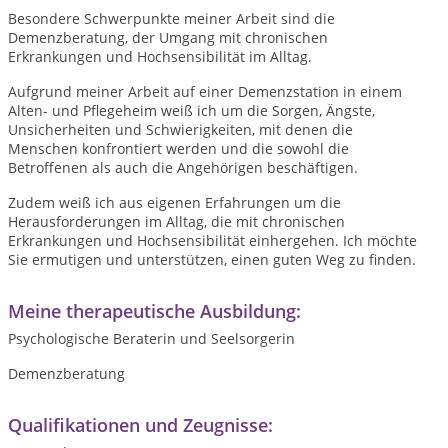
Besondere Schwerpunkte meiner Arbeit sind die
Demenzberatung, der Umgang mit chronischen
Erkrankungen und Hochsensibilität im Alltag.
Aufgrund meiner Arbeit auf einer Demenzstation in einem
Alten- und Pflegeheim weiß ich um die Sorgen, Ängste,
Unsicherheiten und Schwierigkeiten, mit denen die
Menschen konfrontiert werden und die sowohl die
Betroffenen als auch die Angehörigen beschäftigen.
Zudem weiß ich aus eigenen Erfahrungen um die
Herausforderungen im Alltag, die mit chronischen
Erkrankungen und Hochsensibilität einhergehen. Ich möchte
Sie ermutigen und unterstützen, einen guten Weg zu finden.
Meine therapeutische Ausbildung:
Psychologische Beraterin und Seelsorgerin
Demenzberatung
Qualifikationen und Zeugnisse: