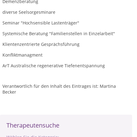
Demenzberatung
diverse Seelsorgesminare
Seminar "Hochsensible Lastenträger"
Systemische Beratung "Familienstellen in Einzelarbeit"
Klientenzentrierte Gesprächsführung
Konfliktmanagment
ArT Australische regenerative Tiefenentspannung
Verantwortlich für den Inhalt des Eintrages ist: Martina
Becker
Therapeutensuche