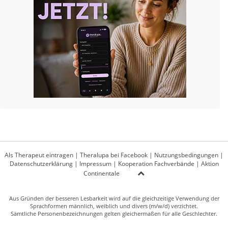
Als Therapeut eintragen
|
Theralupa bei Facebook
|
Nutzungsbedingungen
|
Datenschutzerklärung
|
Impressum
|
Kooperation Fachverbände
|
Aktion
Continentale
Aus Gründen der besseren Lesbarkeit wird auf die gleichzeitige Verwendung der
Sprachformen männlich, weiblich und divers (m/w/d) verzichtet.
Sämtliche Personenbezeichnungen gelten gleichermaßen für alle Geschlechter.