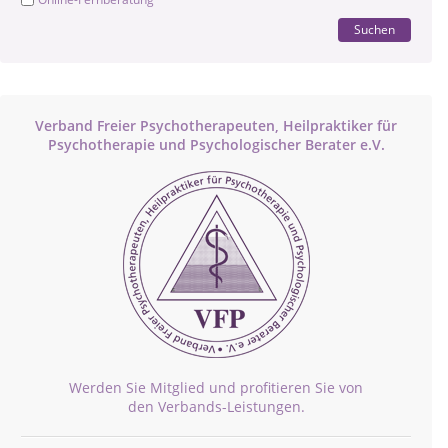
Suchen
Verband Freier Psychotherapeuten, Heilpraktiker für
Psychotherapie und Psychologischer Berater e.V.
Werden Sie Mitglied und profitieren Sie von
den Verbands-Leistungen.