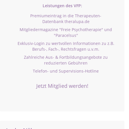
Leistungen des VFP:
Premiumeintrag in die Therapeuten-
Datenbank theralupa.de
Mitgliedermagazine "Freie Psychotherapie" und
"Paracelsus"
Exklusiv-Login zu wertvollen Informationen zu z.B.
Berufs-, Fach-, Rechtsfragen u.v.m.
Zahlreiche Aus- & Fortbildungsangebote zu
reduzierten Gebühren
Telefon- und Supervisions-Hotline
Jetzt Mitglied werden!