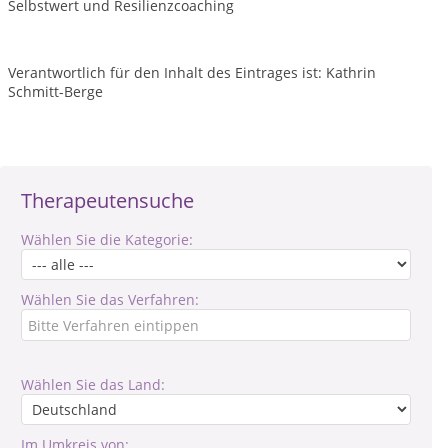
Selbstwert und Resilienzcoaching
Verantwortlich für den Inhalt des Eintrages ist: Kathrin
Schmitt-Berge
Therapeutensuche
Wählen Sie die Kategorie:
Wählen Sie das Verfahren:
Wählen Sie das Land:
Im Umkreis von: