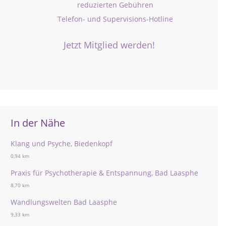
reduzierten Gebühren
Telefon- und Supervisions-Hotline
Jetzt Mitglied werden!
In der Nähe
Klang und Psyche, Biedenkopf
0,94 km
Praxis für Psychotherapie & Entspannung, Bad Laasphe
8,70 km
Wandlungswelten Bad Laasphe
9,33 km