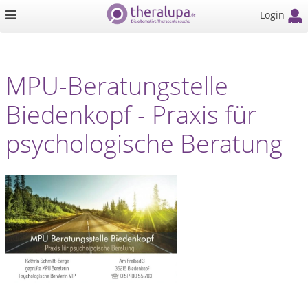
Login
MPU-Beratungstelle
Biedenkopf - Praxis für
psychologische Beratung