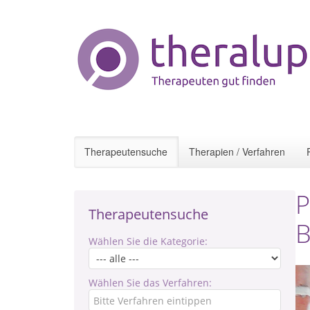
Therapeutensuche
Therapien / Verfahren
P
Therapeutensuche
B
Wählen Sie die Kategorie:
Wählen Sie das Verfahren: