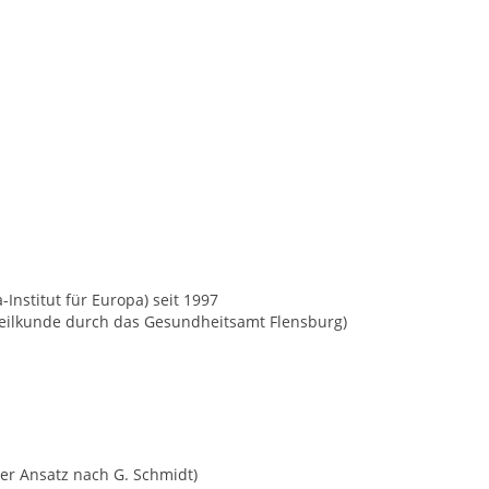
Institut für Europa) seit 1997
 Heilkunde durch das Gesundheitsamt Flensburg)
er Ansatz nach G. Schmidt)