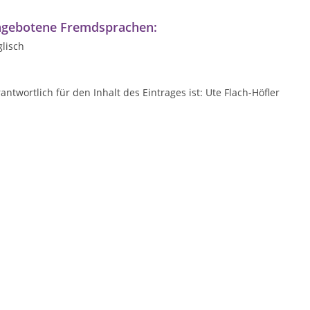
gebotene Fremdsprachen:
lisch
antwortlich für den Inhalt des Eintrages ist: Ute Flach-Höfler