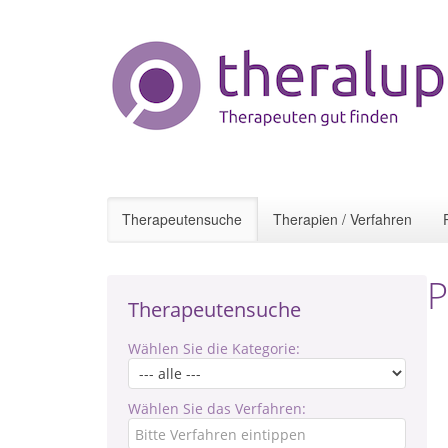
Therapeutensuche
Therapien / Verfahren
P
Therapeutensuche
Wählen Sie die Kategorie:
Wählen Sie das Verfahren: