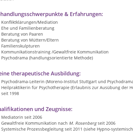
handlungsschwerpunkte & Erfahrungen:
Konfliktklärungen/Mediation
Ehe und Familienberatung
Beratung von Paaren
Beratung von Müttern/Eltern
Familienskulpturen
Kommunikationstraining /Gewaltfreie Kommunikation
Psychodrama (handlungsorientierte Methode)
ine therapeutische Ausbildung:
Psychodrama-Leiterin (Moreno-Institut Stuttgart und Psychodrama-
Heilpraktikerin für Psychotherapie (Erlaubnis zur Ausübung der
seit 1998
alifikationen und Zeugnisse:
Mediatorin seit 2006
Gewaltfreie Kommunikation nach
M. Rosenberg
seit 2006
Systemische Prozessbegleitung seit 2011 (siehe Hypno-systemisch