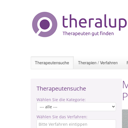
Therapeutensuche
Therapien / Verfahren
M
Therapeutensuche
P
Wählen Sie die Kategorie:
Wählen Sie das Verfahren: