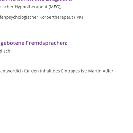
inischer Hypnotherapeut (MEG),
fenpsychologischer Körpertherapeut (IPK)
gebotene Fremdsprachen:
lisch
antwortlich für den Inhalt des Eintrages ist: Martin Adler