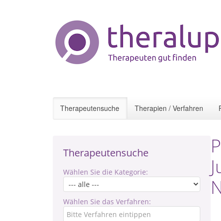
Therapeutensuche
Therapien / Verfahren
P
Therapeutensuche
J
Wählen Sie die Kategorie:
N
Wählen Sie das Verfahren: