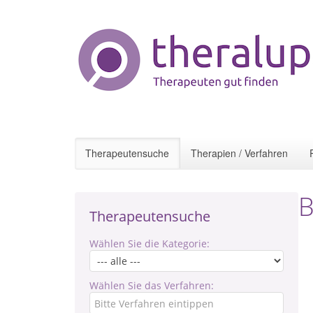
Therapeutensuche
Therapien / Verfahren
B
Therapeutensuche
Wählen Sie die Kategorie:
Wählen Sie das Verfahren: