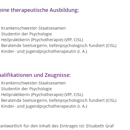
ine therapeutische Ausbildung:
Krankenschwester-Staatsexamen
Studentin der Psychologie
Heilpraktikerin (Psychotherapie) (VfP, CISL)
Beratende Seelsorgerin, tiefenpsychologisch fundiert (CISL)
Kinder- und Jugendpsychotherapeutin (i. A.)
alifikationen und Zeugnisse:
Krankenschwester-Staatsexamen
Studentin der Psychologie
Heilpraktikerin (Psychotherapie) (VfP, CISL)
Beratende Seelsorgerin, tiefenpsychologisch fundiert (CISL)
Kinder- und Jugendpsychotherapeutin (i. A.)
antwortlich für den Inhalt des Eintrages ist: Elisabeth Graf