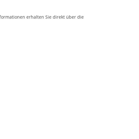
formationen erhalten Sie direkt über die