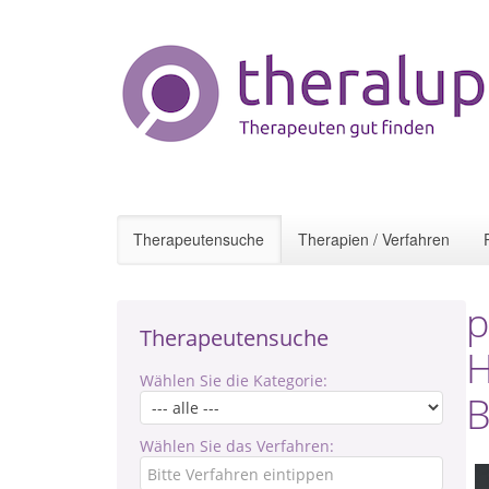
Therapeutensuche
Therapien / Verfahren
p
Therapeutensuche
H
Wählen Sie die Kategorie:
B
Wählen Sie das Verfahren: