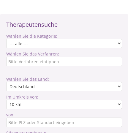
Therapeutensuche
Wählen Sie die Kategorie:
Wählen Sie das Verfahren:
Wählen Sie das Land:
Im Umkreis von:
von:
Stichwort (optional):