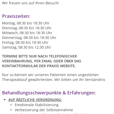
Wir freuen uns auf Ihren Besuch!
Praxiszeiten:
Montag, 08:30 bis 18:30 Uhr
Dienstag, 08:30 bis 18:30 Uhr
Mittwoch, 08:30 bis 18:30 Uhr
Donnerstag, 08:30 bis 18:30 Uhr
Freitag, 08:30 bis 18:30 Uhr
Samstag, 08:30 bis 12:30 Uhr
TERMINE BITTE NUR NACH TELEFONISCHER
VEREINBAHRUNG, PER EMAIL ODER ÜBER DAS
KONTAKTFORMULAR DER PRAXIS WEBSITE.
Nur so können wir unseren Patienten einen ungestörten
Therapeablauf gewährleisten. Wir bitten um Ihr Verständnis
Behandlungsschwerpunkte & Erfahrungen:
AUF ÄRZTLICHE VERORDNUNG:
Emotionale Stabilisierung
Verbesserung der Selbstannahme