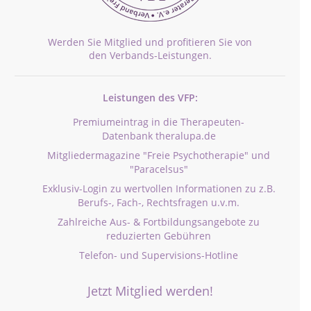
Werden Sie Mitglied und profitieren Sie von
den Verbands-Leistungen.
Leistungen des VFP:
Premiumeintrag in die Therapeuten-
Datenbank theralupa.de
Mitgliedermagazine "Freie Psychotherapie" und
"Paracelsus"
Exklusiv-Login zu wertvollen Informationen zu z.B.
Berufs-, Fach-, Rechtsfragen u.v.m.
Zahlreiche Aus- & Fortbildungsangebote zu
reduzierten Gebühren
Telefon- und Supervisions-Hotline
Jetzt Mitglied werden!