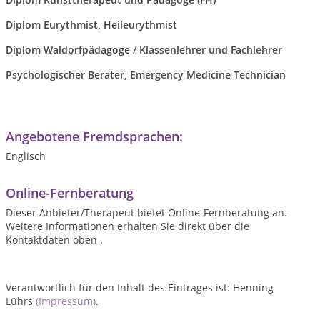
Diplom Eurythmist, Heileurythmist
Diplom Waldorfpädagoge / Klassenlehrer und Fachlehrer
Psychologischer Berater, Emergency Medicine Technician
Angebotene Fremdsprachen:
Englisch
Online-Fernberatung
Dieser Anbieter/Therapeut bietet Online-Fernberatung an.
Weitere Informationen erhalten Sie direkt über die
Kontaktdaten oben .
Verantwortlich für den Inhalt des Eintrages ist: Henning
Lührs
(Impressum)
.