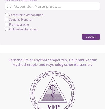
Zertifizierte Osteopathen
Soziales Honorar
Fremdsprache
Online-Fernberatung
Suchen
Verband Freier Psychotherapeuten, Heilpraktiker für
Psychotherapie und Psychologischer Berater e.V.