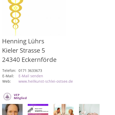
Henning Lührs
Kieler Strasse 5
24340
Eckernförde
Telefon:
0171 3633673
E-Mail:
E-Mail senden
Web:
www.heilkunst-schlei-ostsee.de