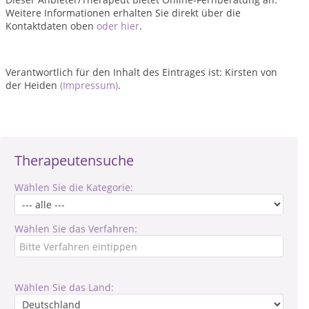
Weitere Informationen erhalten Sie direkt über die
Kontaktdaten oben
oder hier
.
Verantwortlich für den Inhalt des Eintrages ist: Kirsten von
der Heiden
(Impressum)
.
Therapeutensuche
Wählen Sie die Kategorie:
Wählen Sie das Verfahren:
Wählen Sie das Land: