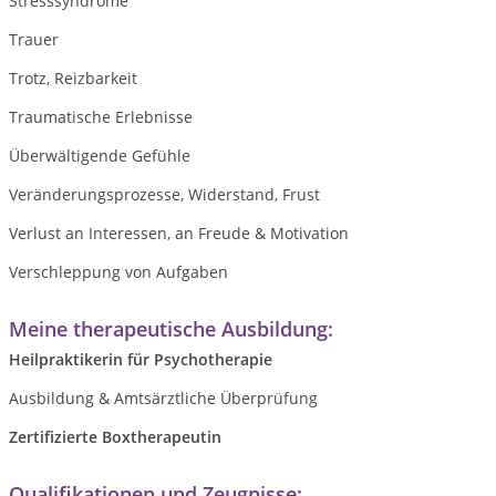
Stresssyndrome
Trauer
Trotz, Reizbarkeit
Traumatische Erlebnisse
Überwältigende Gefühle
Veränderungsprozesse, Widerstand, Frust
Verlust an Interessen, an Freude & Motivation
Verschleppung von Aufgaben
Meine therapeutische Ausbildung:
Heilpraktikerin für Psychotherapie
Ausbildung & Amtsärztliche Überprüfung
Zertifizierte Boxtherapeutin
Qualifikationen und Zeugnisse: