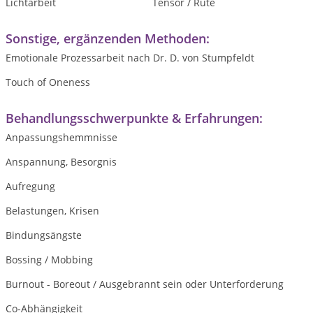
Lichtarbeit
Tensor / Rute
Sonstige, ergänzenden Methoden:
Emotionale Prozessarbeit nach Dr. D. von Stumpfeldt
Touch of Oneness
Behandlungsschwerpunkte & Erfahrungen:
Anpassungshemmnisse
Anspannung, Besorgnis
Aufregung
Belastungen, Krisen
Bindungsängste
Bossing / Mobbing
Burnout - Boreout / Ausgebrannt sein oder Unterforderung
Co-Abhängigkeit