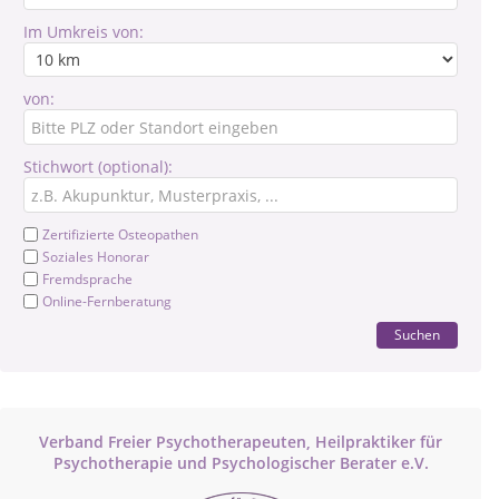
Im Umkreis von:
von:
Stichwort (optional):
Zertifizierte Osteopathen
Soziales Honorar
Fremdsprache
Online-Fernberatung
Suchen
Verband Freier Psychotherapeuten, Heilpraktiker für
Psychotherapie und Psychologischer Berater e.V.