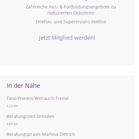
Zahlreiche Aus- & Fortbildungsangebote zu
reduzierten Gebühren
Telefon- und Supervisions-Hotline
Jetzt Mitglied werden!
In der Nähe
Tara-Process Weirauch Freital
1,22 km
Beratungszeit Dresden
3,89 km
Beratungspraxis Martina Dittrich