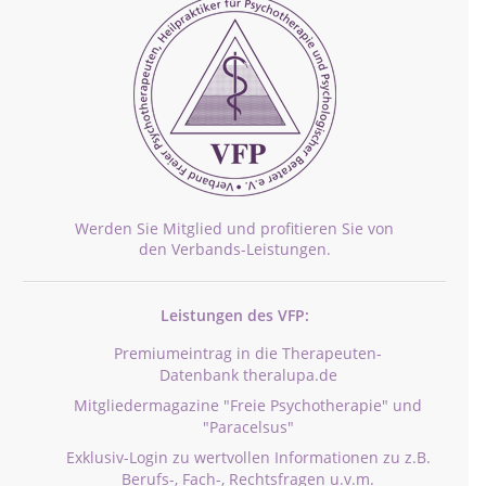
Werden Sie Mitglied und profitieren Sie von
den Verbands-Leistungen.
Leistungen des VFP:
Premiumeintrag in die Therapeuten-
Datenbank theralupa.de
Mitgliedermagazine "Freie Psychotherapie" und
"Paracelsus"
Exklusiv-Login zu wertvollen Informationen zu z.B.
Berufs-, Fach-, Rechtsfragen u.v.m.