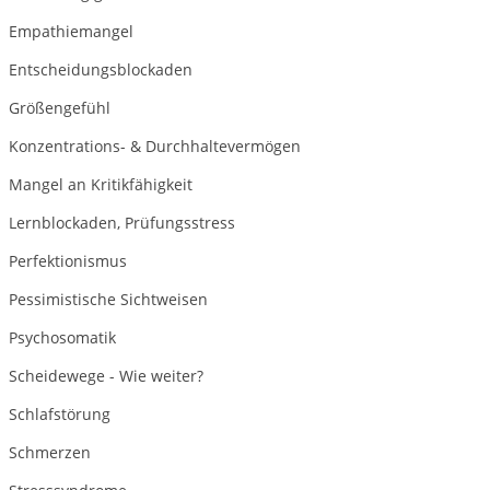
Empathiemangel
Entscheidungsblockaden
Größengefühl
Konzentrations- & Durchhaltevermögen
Mangel an Kritikfähigkeit
Lernblockaden, Prüfungsstress
Perfektionismus
Pessimistische Sichtweisen
Psychosomatik
Scheidewege - Wie weiter?
Schlafstörung
Schmerzen