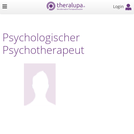
Login
Psychologischer
Psychotherapeut