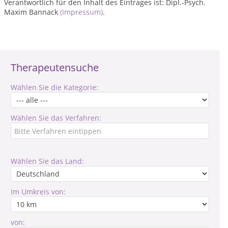
Verantwortlich für den Inhalt des Eintrages ist: Dipl.-Psych.
Maxim Bannack
(Impressum)
.
Therapeutensuche
Wählen Sie die Kategorie:
Wählen Sie das Verfahren:
Wählen Sie das Land:
Im Umkreis von:
von: