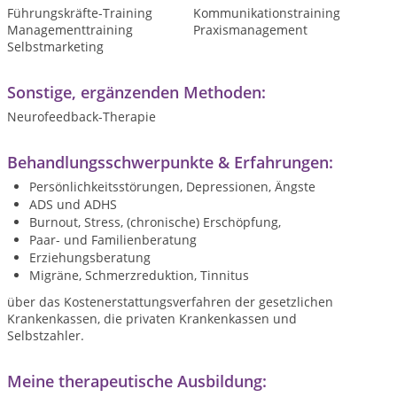
Führungskräfte-Training
Kommunikationstraining
Managementtraining
Praxismanagement
Selbstmarketing
Sonstige, ergänzenden Methoden:
Neurofeedback-Therapie
Behandlungsschwerpunkte & Erfahrungen:
Persönlichkeitsstörungen, Depressionen, Ängste
ADS und ADHS
Burnout, Stress, (chronische) Erschöpfung,
Paar- und Familienberatung
Erziehungsberatung
Migräne, Schmerzreduktion, Tinnitus
über das Kostenerstattungsverfahren der gesetzlichen
Krankenkassen, die privaten Krankenkassen und
Selbstzahler.
Meine therapeutische Ausbildung: