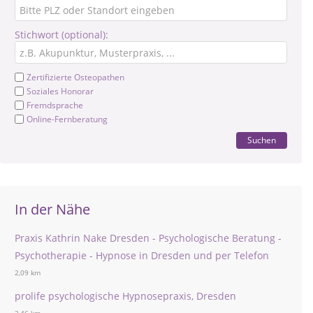
Stichwort (optional):
Zertifizierte Osteopathen
Soziales Honorar
Fremdsprache
Online-Fernberatung
Suchen
In der Nähe
Praxis Kathrin Nake Dresden - Psychologische Beratung -
Psychotherapie - Hypnose in Dresden und per Telefon
2,09 km
prolife psychologische Hypnosepraxis, Dresden