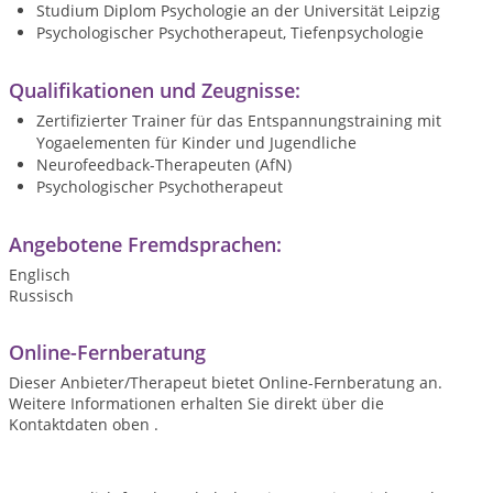
Studium Diplom Psychologie an der Universität Leipzig
Psychologischer Psychotherapeut, Tiefenpsychologie
Qualifikationen und Zeugnisse:
Zertifizierter Trainer für das Entspannungstraining mit
Yogaelementen für Kinder und Jugendliche
Neurofeedback-Therapeuten (AfN)
Psychologischer Psychotherapeut
Angebotene Fremdsprachen:
Englisch
Russisch
Online-Fernberatung
Dieser Anbieter/Therapeut bietet Online-Fernberatung an.
Weitere Informationen erhalten Sie direkt über die
Kontaktdaten oben .