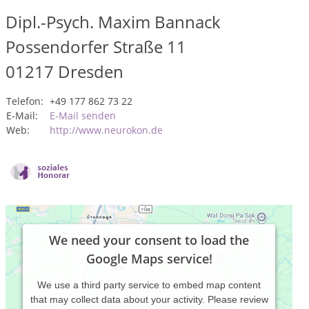
Dipl.-Psych. Maxim Bannack
Possendorfer Straße 11
01217
Dresden
Telefon:
+49 177 862 73 22
E-Mail:
E-Mail senden
Web:
http://www.neurokon.de
We need your consent to load the
Google Maps service!
We use a third party service to embed map content
that may collect data about your activity. Please review