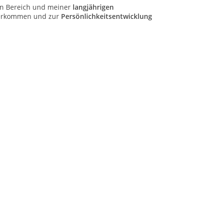
n Bereich und meiner
langjährigen
terkommen und zur
Persönlichkeitsentwicklung