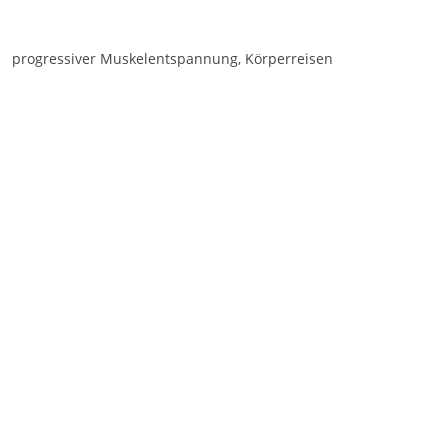
progressiver Muskelentspannung, Körperreisen