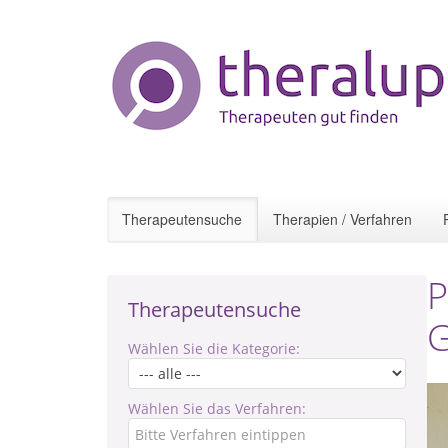
Therapeutensuche
Therapien / Verfahren
P
Therapeutensuche
G
Wählen Sie die Kategorie:
Wählen Sie das Verfahren: