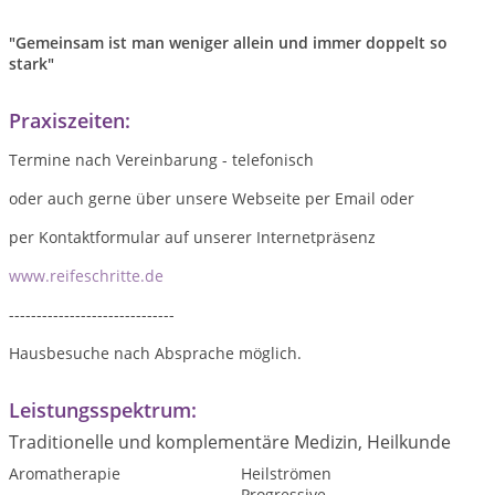
"Gemeinsam ist man weniger allein und immer doppelt so
stark"
Praxiszeiten:
Termine nach Vereinbarung - telefonisch
oder auch gerne über unsere Webseite per Email oder
per Kontaktformular auf unserer Internetpräsenz
www.reifeschritte.de
------------------------------
Hausbesuche nach Absprache möglich.
Leistungsspektrum:
Traditionelle und komplementäre Medizin, Heilkunde
Aromatherapie
Heilströmen
Progressive