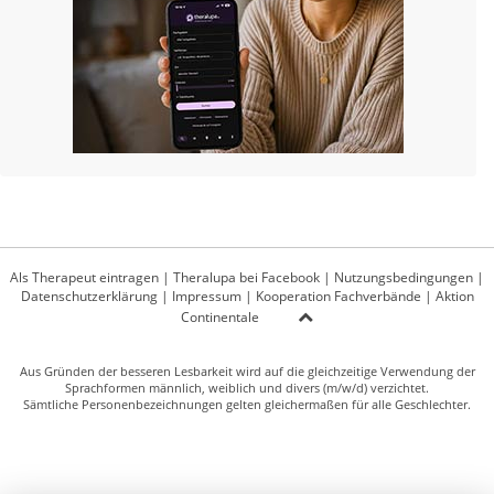
Als Therapeut eintragen
|
Theralupa bei Facebook
|
Nutzungsbedingungen
|
Datenschutzerklärung
|
Impressum
|
Kooperation Fachverbände
|
Aktion
Continentale
Aus Gründen der besseren Lesbarkeit wird auf die gleichzeitige Verwendung der
Sprachformen männlich, weiblich und divers (m/w/d) verzichtet.
Sämtliche Personenbezeichnungen gelten gleichermaßen für alle Geschlechter.