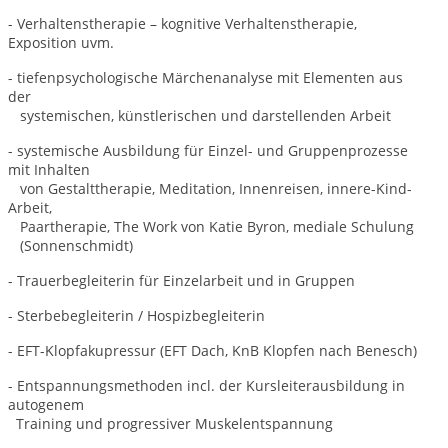
- Verhaltenstherapie – kognitive Verhaltenstherapie,
Exposition uvm.
- tiefenpsychologische Märchenanalyse mit Elementen aus
der
systemischen, künstlerischen und darstellenden Arbeit
- systemische Ausbildung für Einzel- und Gruppenprozesse
mit Inhalten
von Gestalttherapie, Meditation, Innenreisen, innere-Kind-
Arbeit,
Paartherapie, The Work von Katie Byron, mediale Schulung
(Sonnenschmidt)
- Trauerbegleiterin für Einzelarbeit und in Gruppen
- Sterbebegleiterin / Hospizbegleiterin
- EFT-Klopfakupressur (EFT Dach, KnB Klopfen nach Benesch)
- Entspannungsmethoden incl. der Kursleiterausbildung in
autogenem
Training und progressiver Muskelentspannung