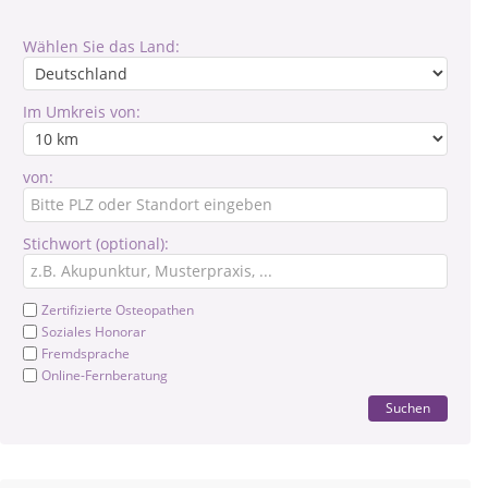
Wählen Sie das Land:
Im Umkreis von:
von:
Stichwort (optional):
Zertifizierte Osteopathen
Soziales Honorar
Fremdsprache
Online-Fernberatung
Suchen