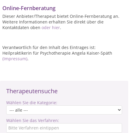
Online-Fernberatung
Dieser Anbieter/Therapeut bietet Online-Fernberatung an.
Weitere Informationen erhalten Sie direkt über die
Kontaktdaten oben
oder hier
.
Verantwortlich für den Inhalt des Eintrages ist:
Heilpraktikerin für Psychotherapie Angela Kaiser-Späth
(Impressum)
.
Therapeutensuche
Wählen Sie die Kategorie:
Wählen Sie das Verfahren: