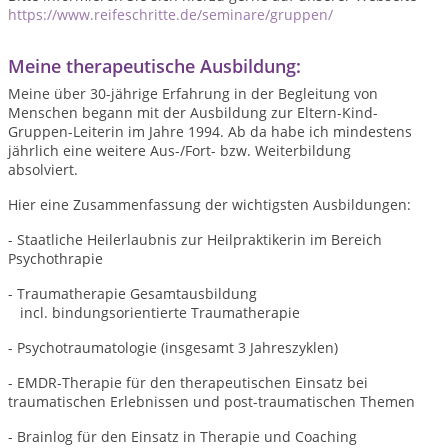
https://www.reifeschritte.de/seminare/gruppen/
Meine therapeutische Ausbildung:
Meine über 30-jährige Erfahrung in der Begleitung von
Menschen begann mit der Ausbildung zur Eltern-Kind-
Gruppen-Leiterin im Jahre 1994. Ab da habe ich mindestens
jährlich eine weitere Aus-/Fort- bzw. Weiterbildung
absolviert.
Hier eine Zusammenfassung der wichtigsten Ausbildungen:
- Staatliche Heilerlaubnis zur Heilpraktikerin im Bereich
Psychothrapie
- Traumatherapie Gesamtausbildung
incl. bindungsorientierte Traumatherapie
- Psychotraumatologie (insgesamt 3 Jahreszyklen)
- EMDR-Therapie für den therapeutischen Einsatz bei
traumatischen Erlebnissen und post-traumatischen Themen
- Brainlog für den Einsatz in Therapie und Coaching