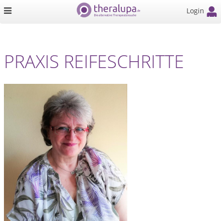
Login
PRAXIS REIFESCHRITTE