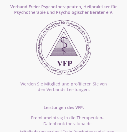
Verband Freier Psychotherapeuten, Heilpraktiker für
Psychotherapie und Psychologischer Berater e.V.
Werden Sie Mitglied und profitieren Sie von
den Verbands-Leistungen.
Leistungen des VFP:
Premiumeintrag in die Therapeuten-
Datenbank theralupa.de
Mitgliedermagazine "Freie Psychotherapie" und