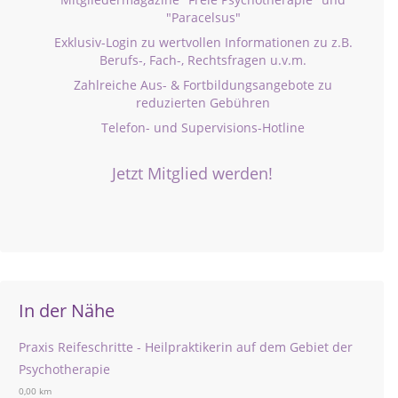
"Paracelsus"
Exklusiv-Login zu wertvollen Informationen zu z.B.
Berufs-, Fach-, Rechtsfragen u.v.m.
Zahlreiche Aus- & Fortbildungsangebote zu
reduzierten Gebühren
Telefon- und Supervisions-Hotline
Jetzt Mitglied werden!
In der Nähe
Praxis Reifeschritte - Heilpraktikerin auf dem Gebiet der
Psychotherapie
0,00 km