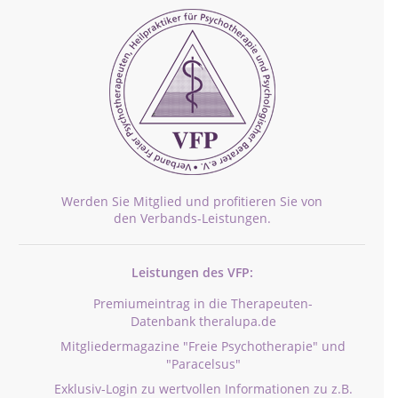
Werden Sie Mitglied und profitieren Sie von
den Verbands-Leistungen.
Leistungen des VFP:
Premiumeintrag in die Therapeuten-
Datenbank theralupa.de
Mitgliedermagazine "Freie Psychotherapie" und
"Paracelsus"
Exklusiv-Login zu wertvollen Informationen zu z.B.