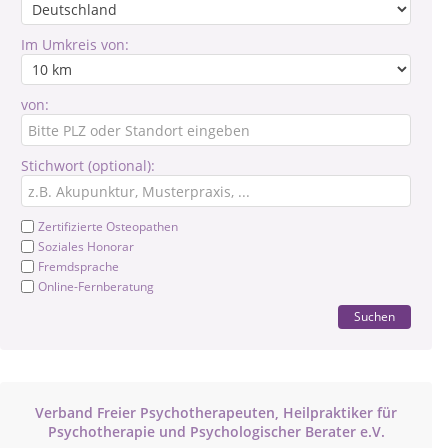
Im Umkreis von:
von:
Stichwort (optional):
Zertifizierte Osteopathen
Soziales Honorar
Fremdsprache
Online-Fernberatung
Suchen
Verband Freier Psychotherapeuten, Heilpraktiker für
Psychotherapie und Psychologischer Berater e.V.