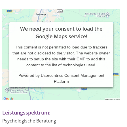
We need your consent to load the
Google Maps service!
This content is not permitted to load due to trackers
that are not disclosed to the visitor. The website owner
needs to setup the site with their CMP to add this
content to the list of technologies used.
Powered by
Usercentrics Consent Management
Platform
Praxiszeiten:
nach Vereinbarung
Leistungsspektrum:
Psychologische Beratung