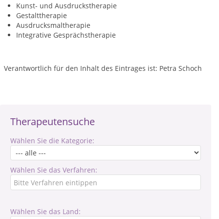
Kunst- und Ausdruckstherapie
Gestalttherapie
Ausdrucksmaltherapie
Integrative Gesprächstherapie
Verantwortlich für den Inhalt des Eintrages ist: Petra Schoch
Therapeutensuche
Wählen Sie die Kategorie:
Wählen Sie das Verfahren:
Wählen Sie das Land: