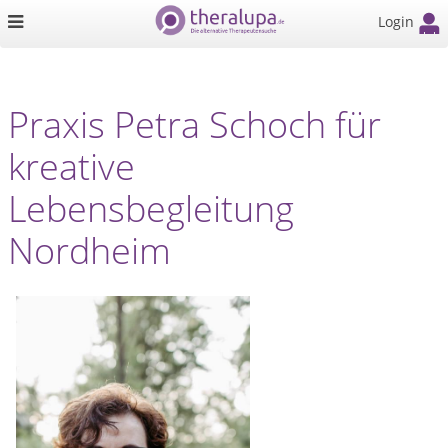
Login
Praxis Petra Schoch für
kreative
Lebensbegleitung
Nordheim