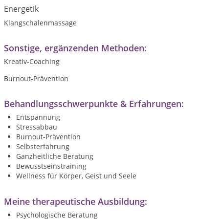
Energetik
Klangschalenmassage
Sonstige, ergänzenden Methoden:
Kreativ-Coaching
Burnout-Prävention
Behandlungsschwerpunkte & Erfahrungen:
Entspannung
Stressabbau
Burnout-Prävention
Selbsterfahrung
Ganzheitliche Beratung
Bewusstseinstraining
Wellness für Körper, Geist und Seele
Meine therapeutische Ausbildung:
Psychologische Beratung