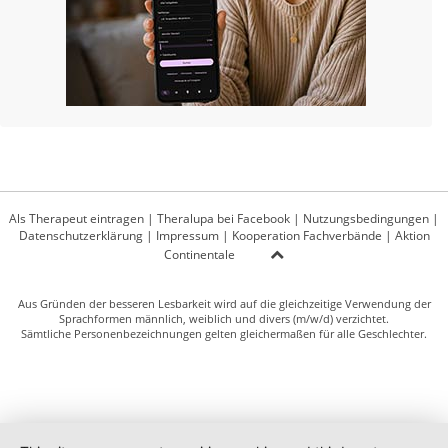
Als Therapeut eintragen
|
Theralupa bei Facebook
|
Nutzungsbedingungen
|
Datenschutzerklärung
|
Impressum
|
Kooperation Fachverbände
|
Aktion
Continentale
Aus Gründen der besseren Lesbarkeit wird auf die gleichzeitige Verwendung der
Sprachformen männlich, weiblich und divers (m/w/d) verzichtet.
Sämtliche Personenbezeichnungen gelten gleichermaßen für alle Geschlechter.