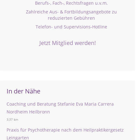
Berufs-, Fach-, Rechtsfragen u.v.m.
Zahlreiche Aus- & Fortbildungsangebote zu
reduzierten Gebühren
Telefon- und Supervisions-Hotline
Jetzt Mitglied werden!
In der Nähe
Coaching und Beratung Stefanie Eva Maria Carrera
Nordheim Heilbronn
3,37 km
Praxis für Psychotherapie nach dem Heilpraktikergesetz
Leingarten