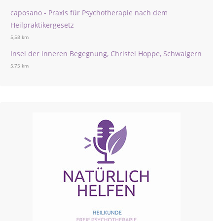
caposano - Praxis für Psychotherapie nach dem
Heilpraktikergesetz
5,58 km
Insel der inneren Begegnung, Christel Hoppe, Schwaigern
5,75 km