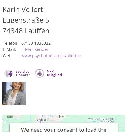
Karin Vollert
Eugenstraße 5
74348
Lauffen
Telefon:
07133 1836022
E-Mail:
E-Mail senden
Web:
www.psychotherapie-vollert.de
We need your consent to load the