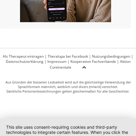
Als Therapeut eintragen
|
Theralupa bei Facebook
|
Nutzungsbedingungen
|
Datenschutzerklärung
|
Impressum
|
Kooperation Fachverbände
|
Aktion
Continentale
Aus Gründen der besseren Lesbarkeit wird auf die gleichzeitige Verwendung der
Sprachformen männlich, weiblich und divers (m/w/d) verzichtet.
Sämtliche Personenbezeichnungen gelten gleichermaßen für alle Geschlechter.
This site uses consent-requiring cookies and third-party
technologies to integrate certain features. When you click the