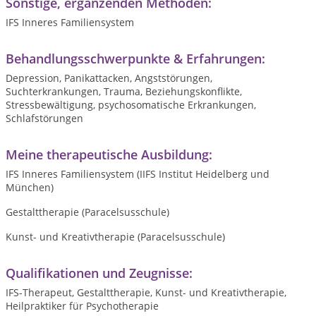
Sonstige, ergänzenden Methoden:
IFS Inneres Familiensystem
Behandlungsschwerpunkte & Erfahrungen:
Depression, Panikattacken, Angststörungen,
Suchterkrankungen, Trauma, Beziehungskonflikte,
Stressbewältigung, psychosomatische Erkrankungen,
Schlafstörungen
Meine therapeutische Ausbildung:
IFS Inneres Familiensystem (IIFS Institut Heidelberg und
München)
Gestalttherapie (Paracelsusschule)
Kunst- und Kreativtherapie (Paracelsusschule)
Qualifikationen und Zeugnisse:
IFS-Therapeut, Gestalttherapie, Kunst- und Kreativtherapie,
Heilpraktiker für Psychotherapie