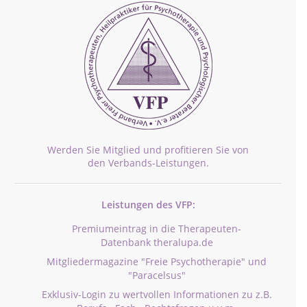
Werden Sie Mitglied und profitieren Sie von
den Verbands-Leistungen.
Leistungen des VFP:
Premiumeintrag in die Therapeuten-
Datenbank theralupa.de
Mitgliedermagazine "Freie Psychotherapie" und
"Paracelsus"
Exklusiv-Login zu wertvollen Informationen zu z.B.