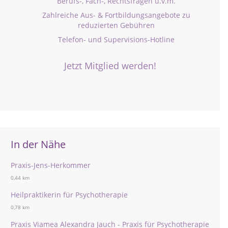
Berufs-, Fach-, Rechtsfragen u.v.m.
Zahlreiche Aus- & Fortbildungsangebote zu
reduzierten Gebühren
Telefon- und Supervisions-Hotline
Jetzt Mitglied werden!
In der Nähe
Praxis-Jens-Herkommer
0,44 km
Heilpraktikerin für Psychotherapie
0,78 km
Praxis Viamea Alexandra Jauch - Praxis für Psychotherapie