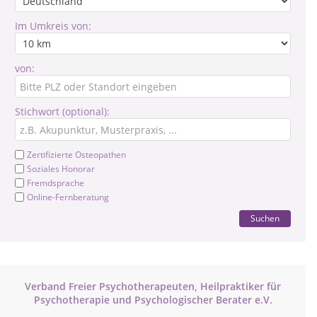
Im Umkreis von:
von:
Stichwort (optional):
Zertifizierte Osteopathen
Soziales Honorar
Fremdsprache
Online-Fernberatung
Suchen
Verband Freier Psychotherapeuten, Heilpraktiker für
Psychotherapie und Psychologischer Berater e.V.