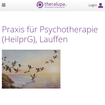
Login
Praxis für Psychotherapie
(HeilprG), Lauffen