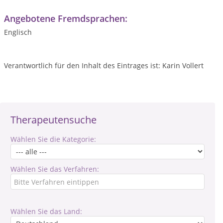
Angebotene Fremdsprachen:
Englisch
Verantwortlich für den Inhalt des Eintrages ist: Karin Vollert
Therapeutensuche
Wählen Sie die Kategorie:
Wählen Sie das Verfahren:
Wählen Sie das Land: