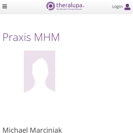
Login
Praxis MHM
Michael Marciniak