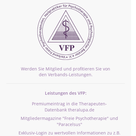
Werden Sie Mitglied und profitieren Sie von
den Verbands-Leistungen.
Leistungen des VFP:
Premiumeintrag in die Therapeuten-
Datenbank theralupa.de
Mitgliedermagazine "Freie Psychotherapie" und
"Paracelsus"
Exklusiv-Login zu wertvollen Informationen zu z.B.