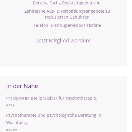
Berufs-, Fach-, Rechtsfragen u.v.m.
Zahlreiche Aus- & Fortbildungsangebote zu
reduzierten Gebühren
Telefon- und Supervisions-Hotline
Jetzt Mitglied werden!
In der Nähe
Praxis MHM (Heilpraktiker für Psychotherapie)
0,00 km
Psychotherapie und psychologische Beratung in
Wachtberg
0,16 km