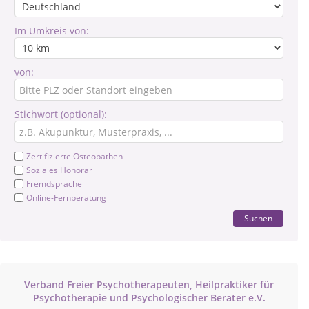
Im Umkreis von:
von:
Stichwort (optional):
Zertifizierte Osteopathen
Soziales Honorar
Fremdsprache
Online-Fernberatung
Suchen
Verband Freier Psychotherapeuten, Heilpraktiker für
Psychotherapie und Psychologischer Berater e.V.