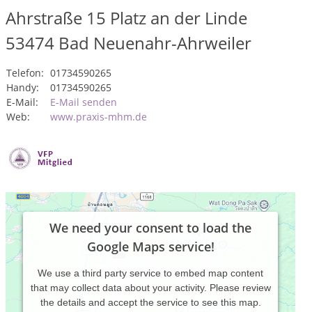
Ahrstraße 15 Platz an der Linde
53474
Bad Neuenahr-Ahrweiler
Telefon:
01734590265
Handy:
01734590265
E-Mail:
E-Mail senden
Web:
www.praxis-mhm.de
We need your consent to load the
Google Maps service!
We use a third party service to embed map content
that may collect data about your activity. Please review
the details and accept the service to see this map.