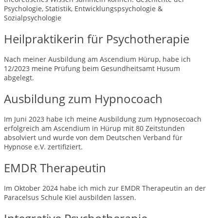
Psychologie, Statistik, Entwicklungspsychologie &
Sozialpsychologie
Heilpraktikerin für Psychotherapie
Nach meiner Ausbildung am Ascendium Hürup, habe ich
12/2023 meine Prüfung beim Gesundheitsamt Husum
abgelegt.
Ausbildung zum Hypnocoach
Im Juni 2023 habe ich meine Ausbildung zum Hypnosecoach
erfolgreich am Ascendium in Hürup mit 80 Zeitstunden
absolviert und wurde von dem Deutschen Verband für
Hypnose e.V. zertifiziert.
EMDR Therapeutin
Im Oktober 2024 habe ich mich zur EMDR Therapeutin an der
Paracelsus Schule Kiel ausbilden lassen.