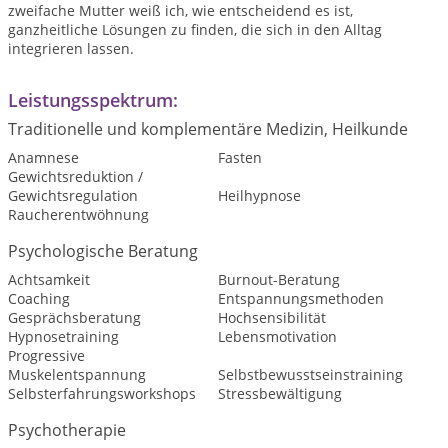
zweifache Mutter weiß ich, wie entscheidend es ist,
ganzheitliche Lösungen zu finden, die sich in den Alltag
integrieren lassen.
Leistungsspektrum:
Traditionelle und komplementäre Medizin, Heilkunde
Anamnese
Fasten
Gewichtsreduktion /
Gewichtsregulation
Heilhypnose
Raucherentwöhnung
Psychologische Beratung
Achtsamkeit
Burnout-Beratung
Coaching
Entspannungsmethoden
Gesprächsberatung
Hochsensibilität
Hypnosetraining
Lebensmotivation
Progressive
Muskelentspannung
Selbstbewusstseinstraining
Selbsterfahrungsworkshops
Stressbewältigung
Psychotherapie