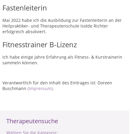
Fastenleiterin
Mai 2022 habe ich die Ausbildung zur Fastenleiterin an der
Heilpraktiker- und Therapeutenschule Isolde Richter
erfolgreich absolviert.
Fitnesstrainer B-Lizenz
Ich habe einige Jahre Erfahrung als Fitness- & Kurstrainerin
sammeln können.
Verantwortlich für den Inhalt des Eintrages ist: Doreen
Buschmann
(Impressum)
.
Therapeutensuche
Wählen Sie die Kategorie: