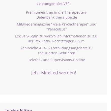
Leistungen des VFP:
Premiumeintrag in die Therapeuten-
Datenbank theralupa.de
Mitgliedermagazine "Freie Psychotherapie" und
"Paracelsus"
Exklusiv-Login zu wertvollen Informationen zu z.B.
Berufs-, Fach-, Rechtsfragen u.v.m.
Zahlreiche Aus- & Fortbildungsangebote zu
reduzierten Gebühren
Telefon- und Supervisions-Hotline
Jetzt Mitglied werden!
In der Nähe