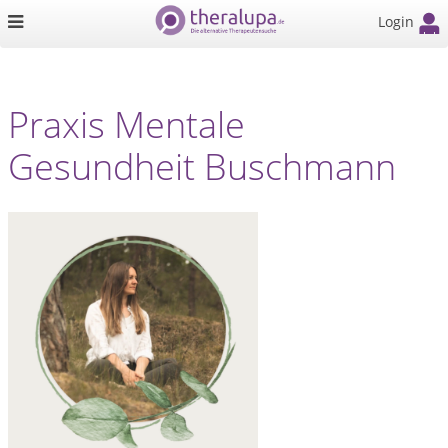
Login
Praxis Mentale
Gesundheit Buschmann