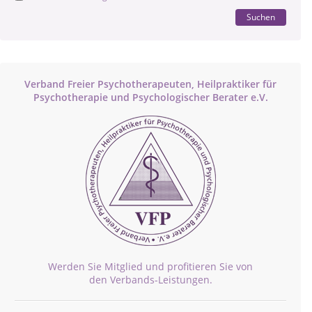
Suchen
Verband Freier Psychotherapeuten, Heilpraktiker für
Psychotherapie und Psychologischer Berater e.V.
Werden Sie Mitglied und profitieren Sie von
den Verbands-Leistungen.