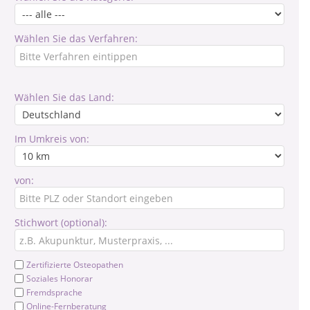
Wählen Sie das Verfahren:
Wählen Sie das Land:
Im Umkreis von:
von:
Stichwort (optional):
Zertifizierte Osteopathen
Soziales Honorar
Fremdsprache
Online-Fernberatung