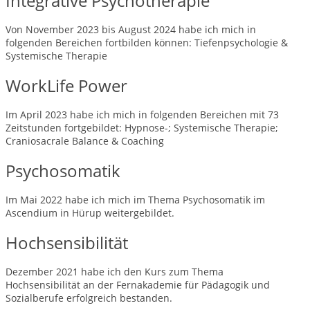
Integrative Psychotherapie
Von November 2023 bis August 2024 habe ich mich in
folgenden Bereichen fortbilden können: Tiefenpsychologie &
Systemische Therapie
WorkLife Power
Im April 2023 habe ich mich in folgenden Bereichen mit 73
Zeitstunden fortgebildet: Hypnose-; Systemische Therapie;
Craniosacrale Balance & Coaching
Psychosomatik
Im Mai 2022 habe ich mich im Thema Psychosomatik im
Ascendium in Hürup weitergebildet.
Hochsensibilität
Dezember 2021 habe ich den Kurs zum Thema
Hochsensibilität an der Fernakademie für Pädagogik und
Sozialberufe erfolgreich bestanden.