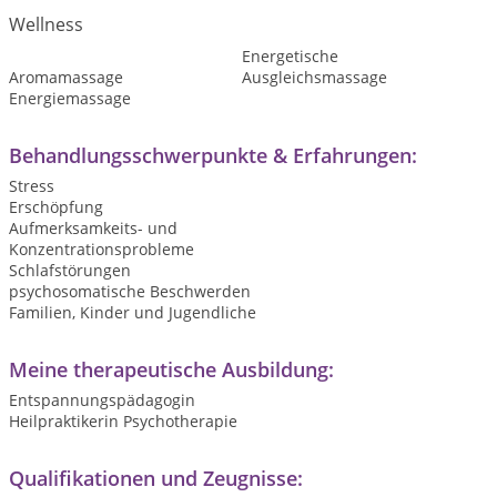
Wellness
Energetische
Aromamassage
Ausgleichsmassage
Energiemassage
Behandlungsschwerpunkte & Erfahrungen:
Stress
Erschöpfung
Aufmerksamkeits- und
Konzentrationsprobleme
Schlafstörungen
psychosomatische Beschwerden
Familien, Kinder und Jugendliche
Meine therapeutische Ausbildung:
Entspannungspädagogin
Heilpraktikerin Psychotherapie
Qualifikationen und Zeugnisse: