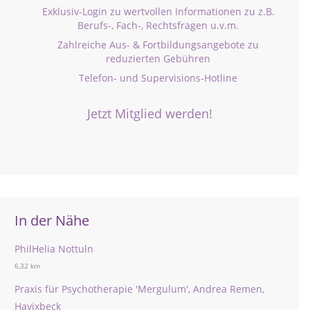
Exklusiv-Login zu wertvollen Informationen zu z.B.
Berufs-, Fach-, Rechtsfragen u.v.m.
Zahlreiche Aus- & Fortbildungsangebote zu
reduzierten Gebühren
Telefon- und Supervisions-Hotline
Jetzt Mitglied werden!
In der Nähe
PhilHelia Nottuln
6,32 km
Praxis für Psychotherapie 'Mergulum', Andrea Remen,
Havixbeck