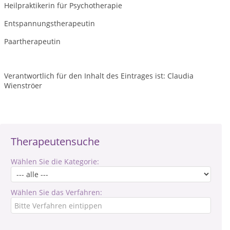
Heilpraktikerin für Psychotherapie
Entspannungstherapeutin
Paartherapeutin
Verantwortlich für den Inhalt des Eintrages ist: Claudia
Wienströer
Therapeutensuche
Wählen Sie die Kategorie:
Wählen Sie das Verfahren: