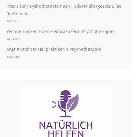
Praxis für Psychotherapie nach Heilpraktikergesetz Silke
Rethemeier
14,39 km
Yvonne Decken-Ebel (Heilpraktikerin Psychotherapie)
14,64 km
Anja Kirschner Heilpraktikerin Psychotherapie
15,49 km