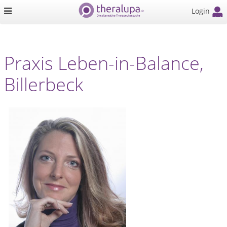
Login
Praxis Leben-in-Balance,
Billerbeck