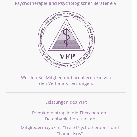
Psychotherapie und Psychologischer Berater e.V.
Werden Sie Mitglied und profitieren Sie von
den Verbands-Leistungen.
Leistungen des VFP:
Premiumeintrag in die Therapeuten-
Datenbank theralupa.de
Mitgliedermagazine "Freie Psychotherapie" und
"Paracelsus"