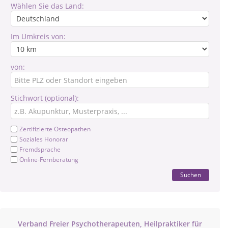
Wählen Sie das Land:
Im Umkreis von:
von:
Stichwort (optional):
Zertifizierte Osteopathen
Soziales Honorar
Fremdsprache
Online-Fernberatung
Suchen
Verband Freier Psychotherapeuten, Heilpraktiker für