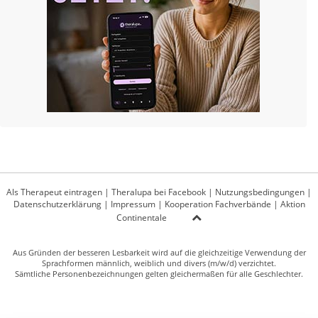
Als Therapeut eintragen
|
Theralupa bei Facebook
|
Nutzungsbedingungen
|
Datenschutzerklärung
|
Impressum
|
Kooperation Fachverbände
|
Aktion
Continentale
Aus Gründen der besseren Lesbarkeit wird auf die gleichzeitige Verwendung der
Sprachformen männlich, weiblich und divers (m/w/d) verzichtet.
Sämtliche Personenbezeichnungen gelten gleichermaßen für alle Geschlechter.