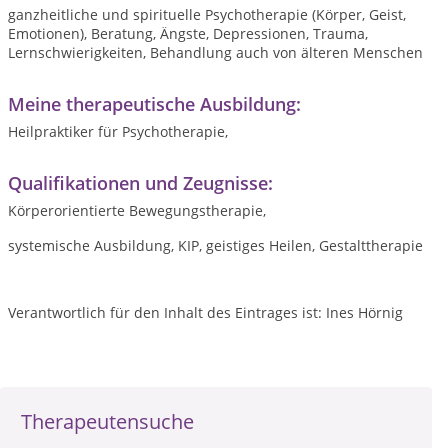
ganzheitliche und spirituelle Psychotherapie (Körper, Geist,
Emotionen), Beratung, Ängste, Depressionen, Trauma,
Lernschwierigkeiten, Behandlung auch von älteren Menschen
Meine therapeutische Ausbildung:
Heilpraktiker für Psychotherapie,
Qualifikationen und Zeugnisse:
Körperorientierte Bewegungstherapie,
systemische Ausbildung, KIP, geistiges Heilen, Gestalttherapie
Verantwortlich für den Inhalt des Eintrages ist: Ines Hörnig
Therapeutensuche