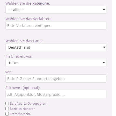
Wählen Sie die Kategorie:
Wählen Sie das Verfahren:
Wählen Sie das Land:
Im Umkreis von:
von:
Stichwort (optional):
Zertifizierte Osteopathen
Soziales Honorar
Fremdsprache