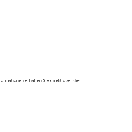
formationen erhalten Sie direkt über die