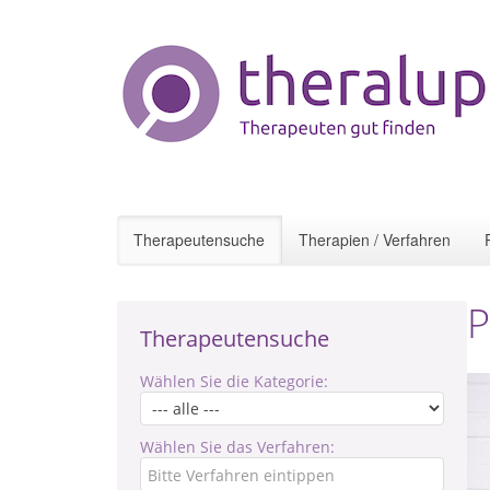
Therapeutensuche
Therapien / Verfahren
P
Therapeutensuche
Wählen Sie die Kategorie:
Wählen Sie das Verfahren: