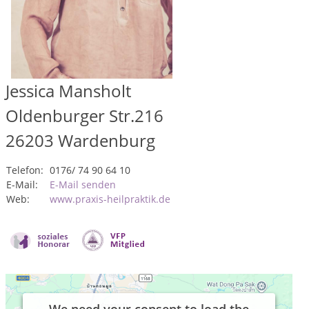
Jessica Mansholt
Oldenburger Str.216
26203
Wardenburg
Telefon:
0176/ 74 90 64 10
E-Mail:
E-Mail senden
Web:
www.praxis-heilpraktik.de