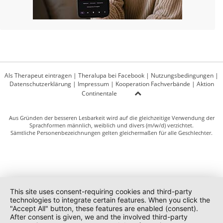
Als Therapeut eintragen
|
Theralupa bei Facebook
|
Nutzungsbedingungen
|
Datenschutzerklärung
|
Impressum
|
Kooperation Fachverbände
|
Aktion
Continentale
Aus Gründen der besseren Lesbarkeit wird auf die gleichzeitige Verwendung der
Sprachformen männlich, weiblich und divers (m/w/d) verzichtet.
Sämtliche Personenbezeichnungen gelten gleichermaßen für alle Geschlechter.
This site uses consent-requiring cookies and third-party
technologies to integrate certain features. When you click the
"Accept All" button, these features are enabled (consent).
After consent is given, we and the involved third-party