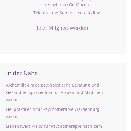
reduzierten Gebühren
Telefon- und Supervisions-Hotline
Jetzt Mitglied werden!
In der Nähe
Alchemilla-Praxis psychologische Beratung und
Gesundheitsprävention für Frauen und Mädchen
0,26 km
Heilpraktikerin für Psychotherapie Wardenburg
0,30 km
Liebenswert Praxis für Psychotherapie nach dem