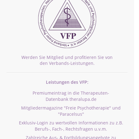
Werden Sie Mitglied und profitieren Sie von
den Verbands-Leistungen.
Leistungen des VFP:
Premiumeintrag in die Therapeuten-
Datenbank theralupa.de
Mitgliedermagazine "Freie Psychotherapie" und
"Paracelsus"
Exklusiv-Login zu wertvollen Informationen zu z.B.
Berufs-, Fach-, Rechtsfragen u.v.m.
Zahlreiche Aus- & Fortbildungsangebote zu