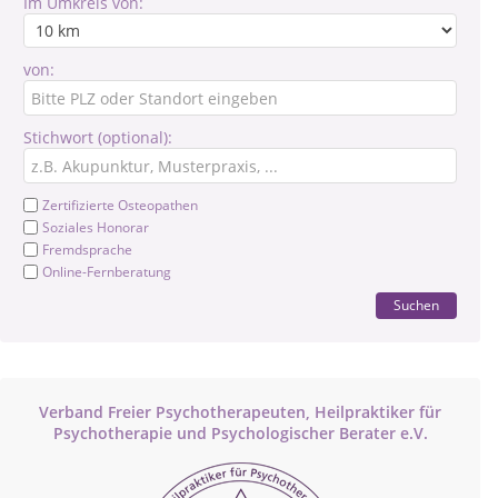
Im Umkreis von:
von:
Stichwort (optional):
Zertifizierte Osteopathen
Soziales Honorar
Fremdsprache
Online-Fernberatung
Suchen
Verband Freier Psychotherapeuten, Heilpraktiker für
Psychotherapie und Psychologischer Berater e.V.