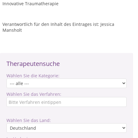
Innovative Traumatherapie
Verantwortlich für den Inhalt des Eintrages ist: Jessica
Mansholt
Therapeutensuche
Wählen Sie die Kategorie:
Wählen Sie das Verfahren:
Wählen Sie das Land: