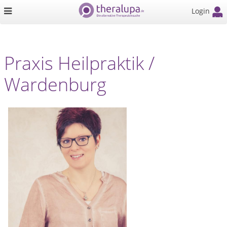
Login
Praxis Heilpraktik /
Wardenburg