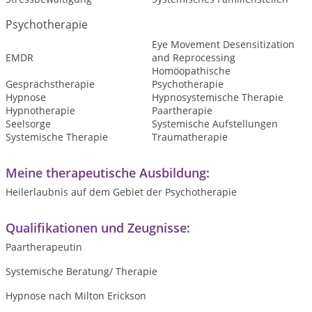
Psychotherapie
Eye Movement Desensitization
EMDR
and Reprocessing
Homöopathische
Gesprächstherapie
Psychotherapie
Hypnose
Hypnosystemische Therapie
Hypnotherapie
Paartherapie
Seelsorge
Systemische Aufstellungen
Systemische Therapie
Traumatherapie
Meine therapeutische Ausbildung:
Heilerlaubnis auf dem Gebiet der Psychotherapie
Qualifikationen und Zeugnisse:
Paartherapeutin
Systemische Beratung/ Therapie
Hypnose nach Milton Erickson