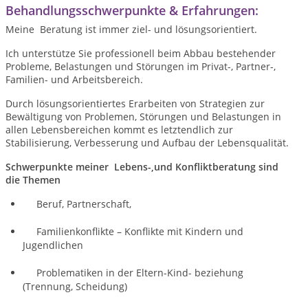
Behandlungsschwerpunkte & Erfahrungen:
Meine Beratung ist immer ziel- und lösungsorientiert.
Ich unterstütze Sie professionell beim Abbau bestehender
Probleme, Belastungen und Störungen im Privat-, Partner-,
Familien- und Arbeitsbereich.
Durch lösungsorientiertes Erarbeiten von Strategien zur
Bewältigung von Problemen, Störungen und Belastungen in
allen Lebensbereichen kommt es letztendlich zur
Stabilisierung, Verbesserung und Aufbau der Lebensqualität.
Schwerpunkte meiner Lebens-,und Konfliktberatung sind
die Themen
Beruf, Partnerschaft,
Familienkonflikte – Konflikte mit Kindern und
Jugendlichen
Problematiken in der Eltern-Kind- beziehung
(Trennung, Scheidung)