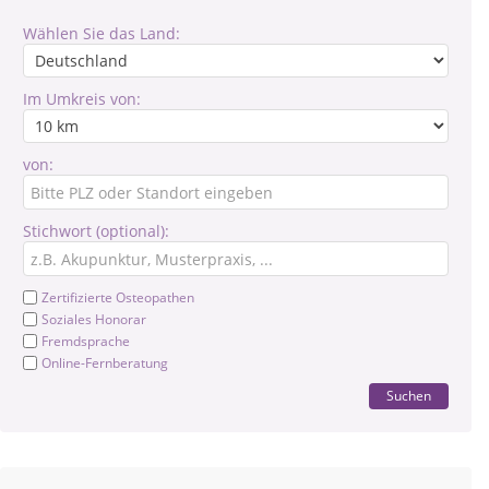
Wählen Sie das Land:
Im Umkreis von:
von:
Stichwort (optional):
Zertifizierte Osteopathen
Soziales Honorar
Fremdsprache
Online-Fernberatung
Suchen