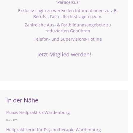
"Paracelsus"
Exklusiv-Login zu wertvollen Informationen zu z.B.
Berufs-, Fach-, Rechtsfragen u.v.m.
Zahlreiche Aus- & Fortbildungsangebote zu
reduzierten Gebühren
Telefon- und Supervisions-Hotline
Jetzt Mitglied werden!
In der Nähe
Praxis Heilpraktik / Wardenburg
0,26 km
Heilpraktikerin für Psychotherapie Wardenburg