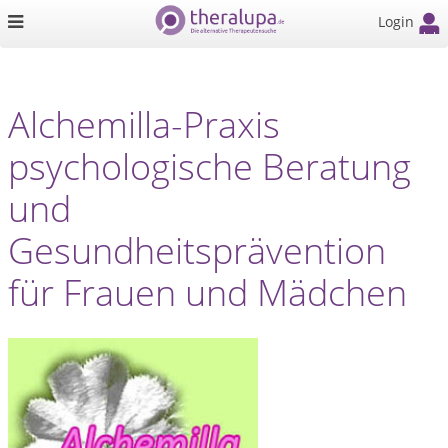
Login
Alchemilla-Praxis
psychologische Beratung
und
Gesundheitsprävention
für Frauen und Mädchen