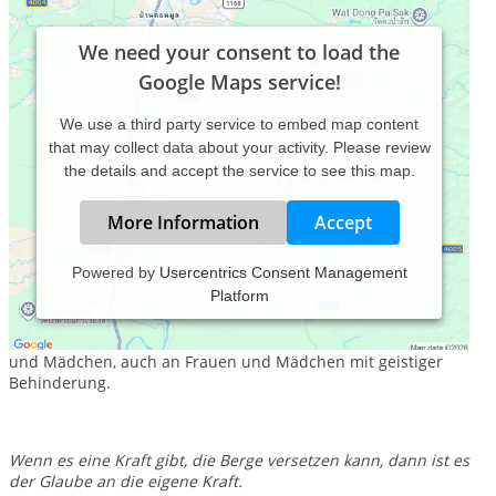
We need your consent to load the
Google Maps service!
We use a third party service to embed map content
that may collect data about your activity. Please review
the details and accept the service to see this map.
More Information
Accept
Powered by
Usercentrics Consent Management
Platform
Mein Beratungsangebot richtet sich ausschließlich an Frauen
und Mädchen, auch an Frauen und Mädchen mit geistiger
Behinderung.
Wenn es eine Kraft gibt, die Berge versetzen kann, dann ist es
der Glaube an die eigene Kraft.