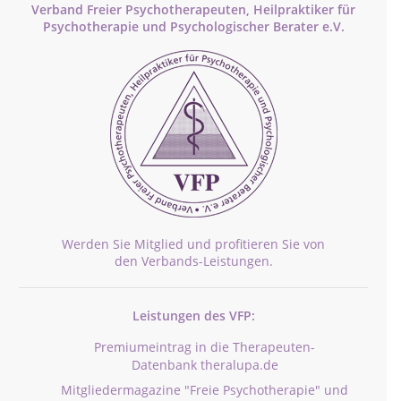
Verband Freier Psychotherapeuten, Heilpraktiker für
Psychotherapie und Psychologischer Berater e.V.
Werden Sie Mitglied und profitieren Sie von
den Verbands-Leistungen.
Leistungen des VFP:
Premiumeintrag in die Therapeuten-
Datenbank theralupa.de
Mitgliedermagazine "Freie Psychotherapie" und