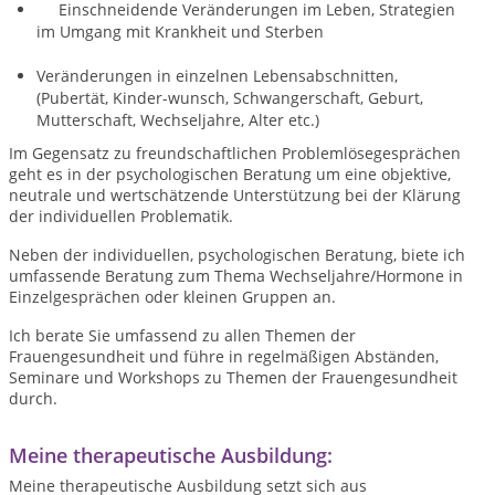
Einschneidende Veränderungen im Leben, Strategien
im Umgang mit Krankheit und Sterben
Veränderungen in einzelnen Lebensabschnitten,
(Pubertät, Kinder-wunsch, Schwangerschaft, Geburt,
Mutterschaft, Wechseljahre, Alter etc.)
Im Gegensatz zu freundschaftlichen Problemlösegesprächen
geht es in der psychologischen Beratung um eine objektive,
neutrale und wertschätzende Unterstützung bei der Klärung
der individuellen Problematik.
Neben der individuellen, psychologischen Beratung, biete ich
umfassende Beratung zum Thema Wechseljahre/Hormone in
Einzelgesprächen oder kleinen Gruppen an.
Ich berate Sie umfassend zu allen Themen der
Frauengesundheit und führe in regelmäßigen Abständen,
Seminare und Workshops zu Themen der Frauengesundheit
durch.
Meine therapeutische Ausbildung:
Meine therapeutische Ausbildung setzt sich aus