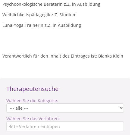
Psychoonkologische Beraterin z.Z. in Ausbildung
Weiblichkeitspädagogik z.Z. Studium
Luna-Yoga Trainerin z.Z. in Ausbildung
Verantwortlich für den Inhalt des Eintrages ist: Bianka Klein
Therapeutensuche
Wählen Sie die Kategorie:
Wählen Sie das Verfahren: