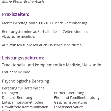
Marie Ebner-Eschenbach
Praxiszeiten:
Montag-Freitag von 9.00 -16.00 nach Vereinbarung
Beratungstermine außerhalb dieser Zeiten sind nach
Absprache möglich.
Auf Wunsch führe ich auch Hausbesuche durch
Leistungsspektrum:
Traditionelle und komplementäre Medizin, Heilkunde
Frauenheilkunde
Psychologische Beratung
Beratung für systemische
Lösungen
Burnout-Beratung
Demenz-Beratung
Ehe- und Familienberatung
Entspannungsmethoden
Gesprächsberatung
Gewaltfreie Kommunikation
Lebensmotivation