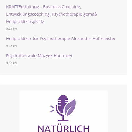
KRAFTEntfaltung - Business Coaching,
Entwicklungscoaching, Psychotherapie gemäß
Heilpraktikergesetz
9,23 km
Heilpraktiker für Psychotherapie Alexander Hoffmeister
9,52 km
Psychotherapie Mazyek Hannover
9,67 km