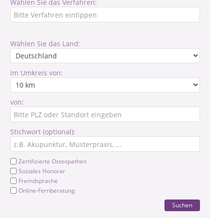
Wählen Sie das Verfahren:
Wählen Sie das Land:
Im Umkreis von:
von:
Stichwort (optional):
Zertifizierte Osteopathen
Soziales Honorar
Fremdsprache
Online-Fernberatung
Suchen