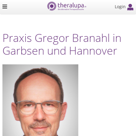
Login
Praxis Gregor Branahl in
Garbsen und Hannover