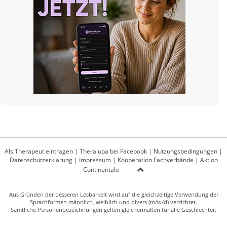
Als Therapeut eintragen
|
Theralupa bei Facebook
|
Nutzungsbedingungen
|
Datenschutzerklärung
|
Impressum
|
Kooperation Fachverbände
|
Aktion
Continentale
Aus Gründen der besseren Lesbarkeit wird auf die gleichzeitige Verwendung der
Sprachformen männlich, weiblich und divers (m/w/d) verzichtet.
Sämtliche Personenbezeichnungen gelten gleichermaßen für alle Geschlechter.