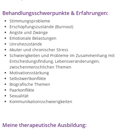
Behandlungsschwerpunkte & Erfahrungen:
Stimmungsprobleme
Erschöpfungszustände (Burnout)
Ängste und Zwänge
Emotionale Belastungen
Unruhezustände
Akuter und chronischer Stress
Schwierigkeiten und Probleme im Zusammenhang mit
Entscheidungsfindung, Lebensveränderungen,
zwischenmenschlichen Themen
Motivationsstärkung
Selbstwertkonflikte
Biografische Themen
Paarkonflikte
Sexualität
Kommunikationsschwierigkeiten
Meine therapeutische Ausbildung: