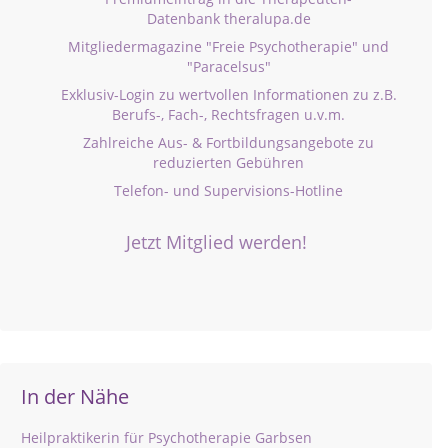
Datenbank theralupa.de
Mitgliedermagazine "Freie Psychotherapie" und
"Paracelsus"
Exklusiv-Login zu wertvollen Informationen zu z.B.
Berufs-, Fach-, Rechtsfragen u.v.m.
Zahlreiche Aus- & Fortbildungsangebote zu
reduzierten Gebühren
Telefon- und Supervisions-Hotline
Jetzt Mitglied werden!
In der Nähe
Heilpraktikerin für Psychotherapie Garbsen