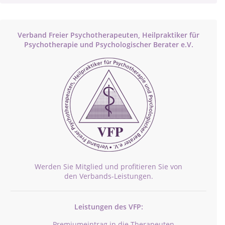
Verband Freier Psychotherapeuten, Heilpraktiker für
Psychotherapie und Psychologischer Berater e.V.
Werden Sie Mitglied und profitieren Sie von
den Verbands-Leistungen.
Leistungen des VFP:
Premiumeintrag in die Therapeuten-