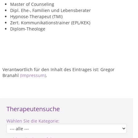
Master of Counseling
Dipl. Ehe-, Familien und Lebensberater
Hypnose-Therapeut (TMI)
Zert. Kommunikationstrainer (EPL/KEK)
Diplom-Theologe
Verantwortlich für den Inhalt des Eintrages ist: Gregor
Branahl
(Impressum)
.
Therapeutensuche
Wählen Sie die Kategorie: