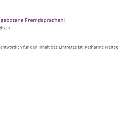
gebotene Fremdsprachen:
lisch
antwortlich für den Inhalt des Eintrages ist: Katharina Freitag