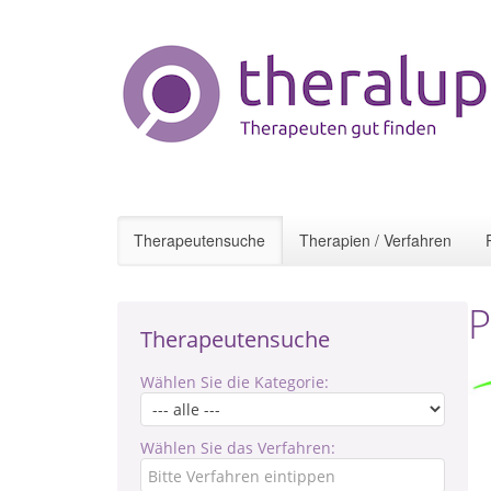
Therapeutensuche
Therapien / Verfahren
P
Therapeutensuche
Wählen Sie die Kategorie:
Wählen Sie das Verfahren: