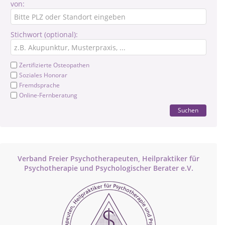
von:
Stichwort (optional):
Zertifizierte Osteopathen
Soziales Honorar
Fremdsprache
Online-Fernberatung
Suchen
Verband Freier Psychotherapeuten, Heilpraktiker für
Psychotherapie und Psychologischer Berater e.V.