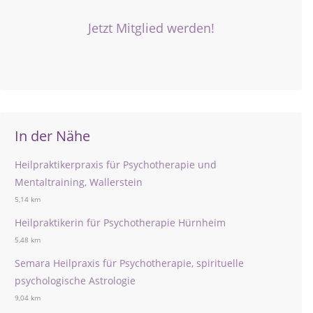
Jetzt Mitglied werden!
In der Nähe
Heilpraktikerpraxis für Psychotherapie und
Mentaltraining, Wallerstein
5,14 km
Heilpraktikerin für Psychotherapie Hürnheim
5,48 km
Semara Heilpraxis für Psychotherapie, spirituelle
psychologische Astrologie
9,04 km