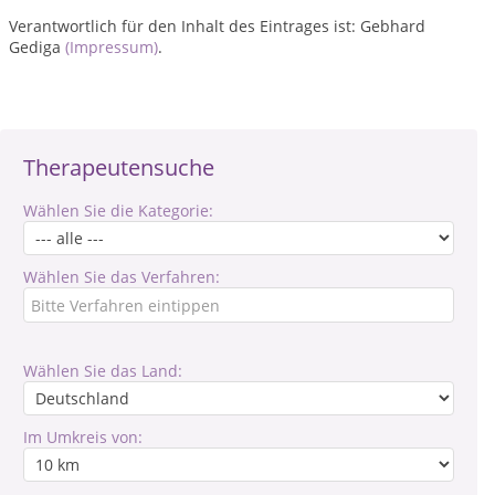
Verantwortlich für den Inhalt des Eintrages ist: Gebhard
Gediga
(Impressum)
.
Therapeutensuche
Wählen Sie die Kategorie:
Wählen Sie das Verfahren:
Wählen Sie das Land:
Im Umkreis von: