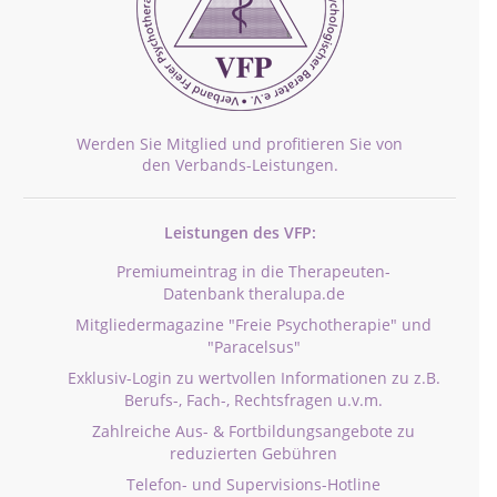
Werden Sie Mitglied und profitieren Sie von
den Verbands-Leistungen.
Leistungen des VFP:
Premiumeintrag in die Therapeuten-
Datenbank theralupa.de
Mitgliedermagazine "Freie Psychotherapie" und
"Paracelsus"
Exklusiv-Login zu wertvollen Informationen zu z.B.
Berufs-, Fach-, Rechtsfragen u.v.m.
Zahlreiche Aus- & Fortbildungsangebote zu
reduzierten Gebühren
Telefon- und Supervisions-Hotline