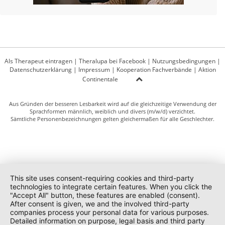
Als Therapeut eintragen
|
Theralupa bei Facebook
|
Nutzungsbedingungen
|
Datenschutzerklärung
|
Impressum
|
Kooperation Fachverbände
|
Aktion
Continentale
Aus Gründen der besseren Lesbarkeit wird auf die gleichzeitige Verwendung der
Sprachformen männlich, weiblich und divers (m/w/d) verzichtet.
Sämtliche Personenbezeichnungen gelten gleichermaßen für alle Geschlechter.
This site uses consent-requiring cookies and third-party
technologies to integrate certain features. When you click the
"Accept All" button, these features are enabled (consent).
After consent is given, we and the involved third-party
companies process your personal data for various purposes.
Detailed information on purpose, legal basis and third party