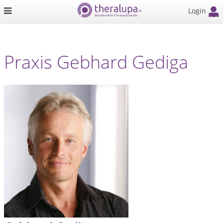
Login
Praxis Gebhard Gediga