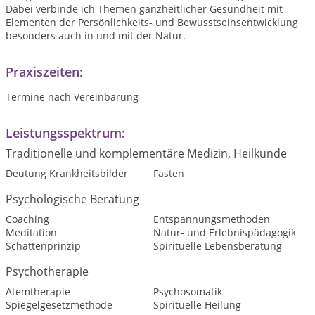
Dabei verbinde ich Themen ganzheitlicher Gesundheit mit
Elementen der Persönlichkeits- und Bewusstseinsentwicklung
besonders auch in und mit der Natur.
Praxiszeiten:
Termine nach Vereinbarung
Leistungsspektrum:
Traditionelle und komplementäre Medizin, Heilkunde
Deutung Krankheitsbilder
Fasten
Psychologische Beratung
Coaching
Entspannungsmethoden
Meditation
Natur- und Erlebnispädagogik
Schattenprinzip
Spirituelle Lebensberatung
Psychotherapie
Atemtherapie
Psychosomatik
Spiegelgesetzmethode
Spirituelle Heilung