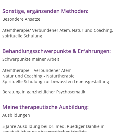
Sonstige, ergänzenden Methoden:
Besondere Ansätze
Atemtherapie/ Verbundener Atem, Natur und Coaching,
spirituelle Schulung
Behandlungsschwerpunkte & Erfahrungen:
Schwerpunkte meiner Arbeit
Atemtherapie – Verbundener Atem
Natur und Coaching - Naturtherapie
Spirituelle Schulung zur bewussten Lebensgestaltung
Beratung in ganzheitlicher Psychosomatik
Meine therapeutische Ausbildung:
Ausbildungen
5 Jahre Ausbildung bei Dr. med. Ruediger Dahlke in
ganzheitlicher psychosomatischer Medizin.