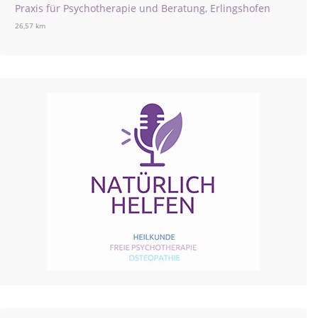
Praxis für Psychotherapie und Beratung, Erlingshofen
26,57 km