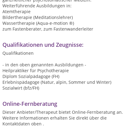
Weiterführende Ausbildungen in:
Atemtherapie
Bildertherapie (Meditationslehrer)
Wassertherapie (Aqua-e-motion ®)
zum Fastenberater, zum Fastenwanderleiter
Qualifikationen und Zeugnisse:
Qualifikationen
- in den oben genannten Ausbildungen -
Heilpraktiker für Psychotherapie
Diplom Sozialpädagoge (FH)
Erlebnispädagoge (Natur, alpin, Sommer und Winter)
Sozialwirt (bfz/FH)
Online-Fernberatung
Dieser Anbieter/Therapeut bietet Online-Fernberatung an.
Weitere Informationen erhalten Sie direkt über die
Kontaktdaten oben .