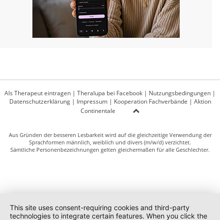
Als Therapeut eintragen
|
Theralupa bei Facebook
|
Nutzungsbedingungen
|
Datenschutzerklärung
|
Impressum
|
Kooperation Fachverbände
|
Aktion
Continentale
Aus Gründen der besseren Lesbarkeit wird auf die gleichzeitige Verwendung der
Sprachformen männlich, weiblich und divers (m/w/d) verzichtet.
Sämtliche Personenbezeichnungen gelten gleichermaßen für alle Geschlechter.
This site uses consent-requiring cookies and third-party
technologies to integrate certain features. When you click the