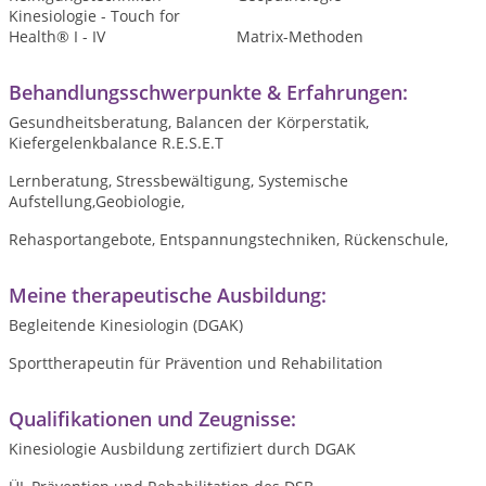
Kinesiologie - Touch for
Health® I - IV
Matrix-Methoden
Behandlungsschwerpunkte & Erfahrungen:
Gesundheitsberatung, Balancen der Körperstatik,
Kiefergelenkbalance R.E.S.E.T
Lernberatung, Stressbewältigung, Systemische
Aufstellung,Geobiologie,
Rehasportangebote, Entspannungstechniken, Rückenschule,
Meine therapeutische Ausbildung:
Begleitende Kinesiologin (DGAK)
Sporttherapeutin für Prävention und Rehabilitation
Qualifikationen und Zeugnisse:
Kinesiologie Ausbildung zertifiziert durch DGAK