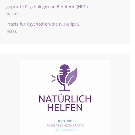
geprüfte Psychologische Beraterin (HPG)
16,07 km
Praxis für Psychotherapie n. HeilprG
16,34 km