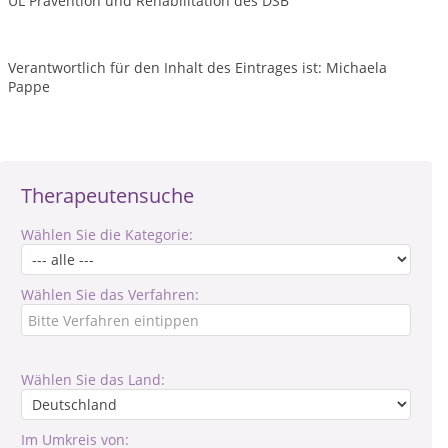
ÜL Prävention und Rehabilitation des DSB
Verantwortlich für den Inhalt des Eintrages ist: Michaela
Pappe
Therapeutensuche
Wählen Sie die Kategorie:
Wählen Sie das Verfahren:
Wählen Sie das Land:
Im Umkreis von: