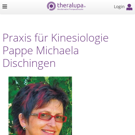
Login
Praxis für Kinesiologie
Pappe Michaela
Dischingen