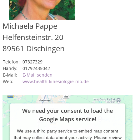
Michaela Pappe
Helfensteinstr. 20
89561
Dischingen
Telefon:
07327329
Handy:
01792435042
E-Mail:
E-Mail senden
Web:
www.health-kinesiologie-mp.de
We need your consent to load the
Google Maps service!
We use a third party service to embed map content
that may collect data about your activity. Please review