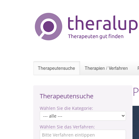
Therapeutensuche
Therapien / Verfahren
P
Therapeutensuche
Wählen Sie die Kategorie:
Wählen Sie das Verfahren: