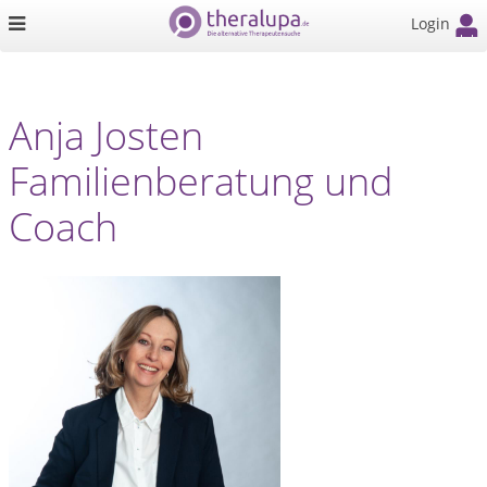
Login
Anja Josten
Familienberatung und
Coach