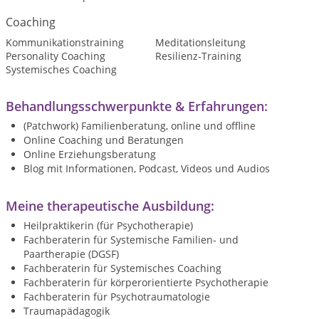
Coaching
Kommunikationstraining
Meditationsleitung
Personality Coaching
Resilienz-Training
Systemisches Coaching
Behandlungsschwerpunkte & Erfahrungen:
(Patchwork) Familienberatung, online und offline
Online Coaching und Beratungen
Online Erziehungsberatung
Blog mit Informationen, Podcast, Videos und Audios
Meine therapeutische Ausbildung:
Heilpraktikerin (für Psychotherapie)
Fachberaterin für Systemische Familien- und
Paartherapie (DGSF)
Fachberaterin für Systemisches Coaching
Fachberaterin für körperorientierte Psychotherapie
Fachberaterin für Psychotraumatologie
Traumapädagogik