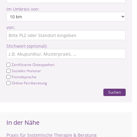
Im Umkreis von:
von:
Stichwort (optional):
Zertifizierte Osteopathen
Soziales Honorar
Fremdsprache
Online-Fernberatung
Suchen
In der Nähe
Praxis für Systemische Therapie & Beratung