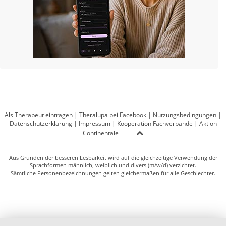
Als Therapeut eintragen
|
Theralupa bei Facebook
|
Nutzungsbedingungen
|
Datenschutzerklärung
|
Impressum
|
Kooperation Fachverbände
|
Aktion
Continentale
Aus Gründen der besseren Lesbarkeit wird auf die gleichzeitige Verwendung der
Sprachformen männlich, weiblich und divers (m/w/d) verzichtet.
Sämtliche Personenbezeichnungen gelten gleichermaßen für alle Geschlechter.