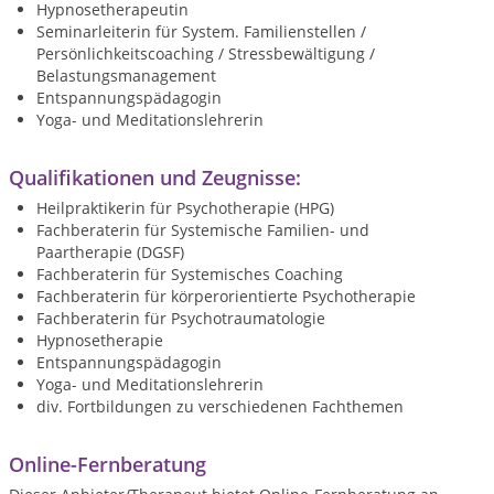
Hypnosetherapeutin
Seminarleiterin für System. Familienstellen /
Persönlichkeitscoaching / Stressbewältigung /
Belastungsmanagement
Entspannungspädagogin
Yoga- und Meditationslehrerin
Qualifikationen und Zeugnisse:
Heilpraktikerin für Psychotherapie (HPG)
Fachberaterin für Systemische Familien- und
Paartherapie (DGSF)
Fachberaterin für Systemisches Coaching
Fachberaterin für körperorientierte Psychotherapie
Fachberaterin für Psychotraumatologie
Hypnosetherapie
Entspannungspädagogin
Yoga- und Meditationslehrerin
div. Fortbildungen zu verschiedenen Fachthemen
Online-Fernberatung