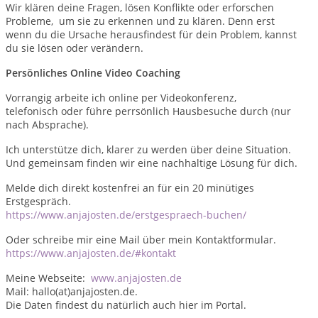
Wir klären deine Fragen, lösen Konflikte oder erforschen
Probleme, um sie zu erkennen und zu klären. Denn erst
wenn du die Ursache herausfindest für dein Problem, kannst
du sie lösen oder verändern.
Persönliches Online Video Coaching
Vorrangig arbeite ich online per Videokonferenz,
telefonisch oder führe perrsönlich Hausbesuche durch (nur
nach Absprache).
Ich unterstütze dich, klarer zu werden über deine Situation.
Und gemeinsam finden wir eine nachhaltige Lösung für dich.
Melde dich direkt kostenfrei an für ein 20 minütiges
Erstgespräch.
https://www.anjajosten.de/erstgespraech-buchen/
Oder schreibe mir eine Mail über mein Kontaktformular.
https://www.anjajosten.de/#kontakt
Meine Webseite:
www.anjajosten.de
Mail: hallo(at)anjajosten.de.
Die Daten findest du natürlich auch hier im Portal.