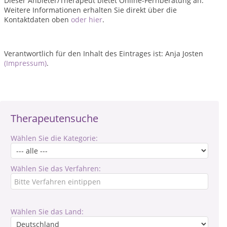
Dieser Anbieter/Therapeut bietet Online-Fernberatung an.
Weitere Informationen erhalten Sie direkt über die
Kontaktdaten oben
oder hier
.
Verantwortlich für den Inhalt des Eintrages ist: Anja Josten
(Impressum)
.
Therapeutensuche
Wählen Sie die Kategorie:
Wählen Sie das Verfahren:
Wählen Sie das Land: