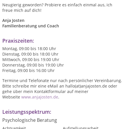
Neugierig geworden? Probiere es einfach einmal aus, ich
freue mich auf dich!
Anja Josten
Familienberatung und Coach
Praxiszeiten:
Montag, 09:00 bis 18:00 Uhr
Dienstag, 09:00 bis 18:00 Uhr
Mittwoch, 09:00 bis 19:00 Uhr
Donnerstag, 09:00 bis 19:00 Uhr
Freitag, 09:00 bis 16:00 Uhr
Termine und Telefonate nur nach persönlicher Vereinbarung.
Bitte schreibe mir eine eMail an hallo(at)anjajosten.de oder
gehe über mein Kontaktformular auf meiner
Webseite
www.anjajosten.de
.
Leistungsspektrum:
Psychologische Beratung
Achtsamkeit
Aufstellungsarbeit