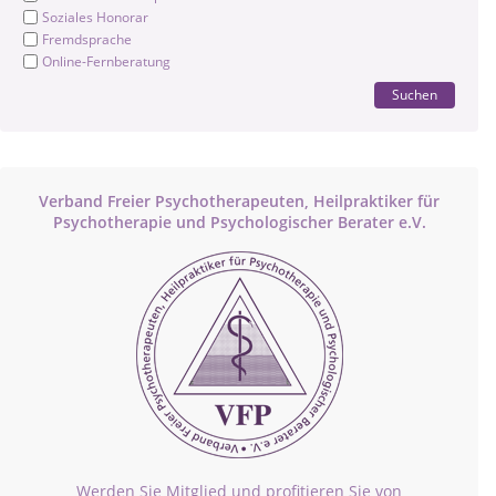
Soziales Honorar
Fremdsprache
Online-Fernberatung
Suchen
Verband Freier Psychotherapeuten, Heilpraktiker für
Psychotherapie und Psychologischer Berater e.V.
Werden Sie Mitglied und profitieren Sie von