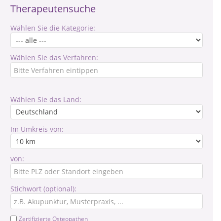
Therapeutensuche
Wählen Sie die Kategorie:
Wählen Sie das Verfahren:
Wählen Sie das Land:
Im Umkreis von:
von:
Stichwort (optional):
Zertifizierte Osteopathen