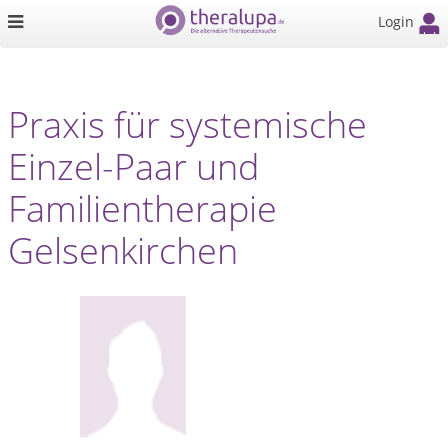
Login
Praxis für systemische
Einzel-Paar und
Familientherapie
Gelsenkirchen