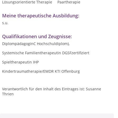
Lösungsorientierte Therapie
Paartherapie
Meine therapeutische Ausbildung:
s.u.
Qualifikationen und Zeugnisse:
DiplompädagoginC Hochschuldiplom),
Systemische Familientherapeutin DGSFzertifiziert
Spieltherapeutin IHP
Kindertraumatherapie/EMDR KTI Offenburg
Verantwortlich für den Inhalt des Eintrages ist: Susanne
Thrien