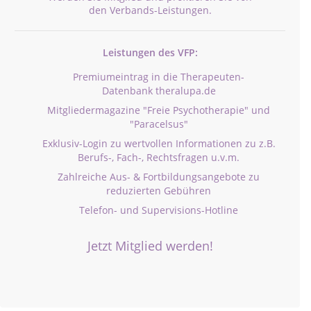
den Verbands-Leistungen.
Leistungen des VFP:
Premiumeintrag in die Therapeuten-
Datenbank theralupa.de
Mitgliedermagazine "Freie Psychotherapie" und
"Paracelsus"
Exklusiv-Login zu wertvollen Informationen zu z.B.
Berufs-, Fach-, Rechtsfragen u.v.m.
Zahlreiche Aus- & Fortbildungsangebote zu
reduzierten Gebühren
Telefon- und Supervisions-Hotline
Jetzt Mitglied werden!