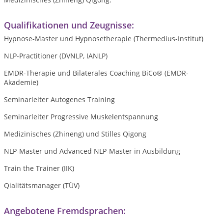
Qualifikationen und Zeugnisse:
Hypnose-Master und Hypnosetherapie (Thermedius-Institut)
NLP-Practitioner (DVNLP, IANLP)
EMDR-Therapie und Bilaterales Coaching BiCo® (EMDR-
Akademie)
Seminarleiter Autogenes Training
Seminarleiter Progressive Muskelentspannung
Medizinisches (Zhineng) und Stilles Qigong
NLP-Master und Advanced NLP-Master in Ausbildung
Train the Trainer (IIK)
Qialitätsmanager (TÜV)
Angebotene Fremdsprachen: