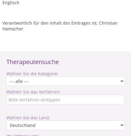
Englisch
Verantwortlich für den Inhalt des Eintrages ist: Christian
Hamacher
Therapeutensuche
Wählen Sie die Kategorie:
Wählen Sie das Verfahren:
Wählen Sie das Land:
Im Umkreis von: