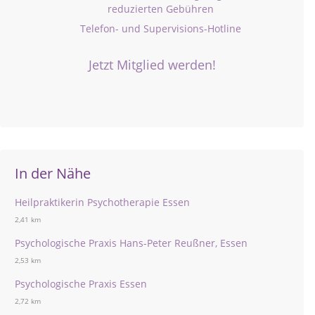
reduzierten Gebühren
Telefon- und Supervisions-Hotline
Jetzt Mitglied werden!
In der Nähe
Heilpraktikerin Psychotherapie Essen
2,41 km
Psychologische Praxis Hans-Peter Reußner, Essen
2,53 km
Psychologische Praxis Essen
2,72 km