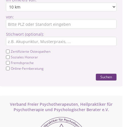
von:
Stichwort (optional):
Zertifizierte Osteopathen
Soziales Honorar
Fremdsprache
Online-Fernberatung
Suchen
Verband Freier Psychotherapeuten, Heilpraktiker für
Psychotherapie und Psychologischer Berater e.V.