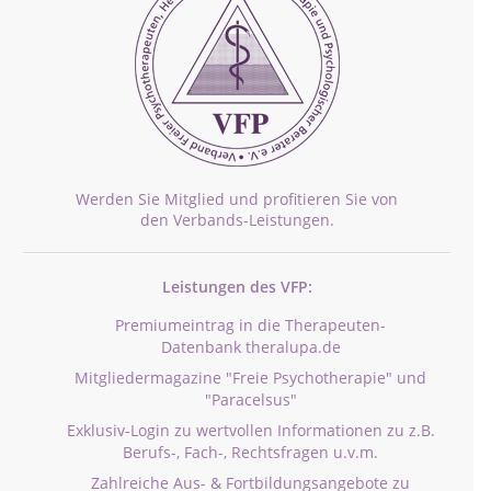
Werden Sie Mitglied und profitieren Sie von
den Verbands-Leistungen.
Leistungen des VFP:
Premiumeintrag in die Therapeuten-
Datenbank theralupa.de
Mitgliedermagazine "Freie Psychotherapie" und
"Paracelsus"
Exklusiv-Login zu wertvollen Informationen zu z.B.
Berufs-, Fach-, Rechtsfragen u.v.m.
Zahlreiche Aus- & Fortbildungsangebote zu