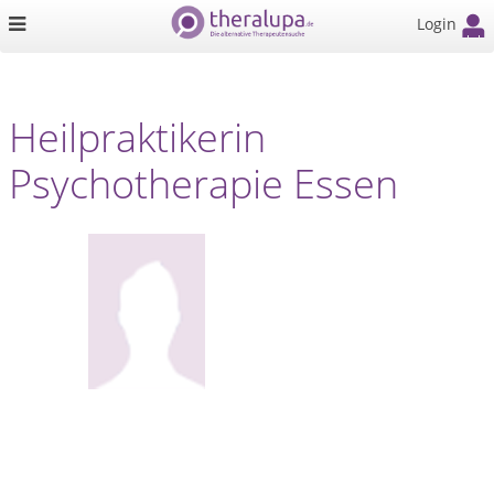
Login
Heilpraktikerin
Psychotherapie Essen