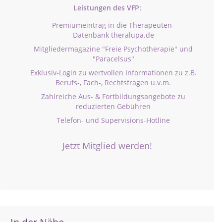
Leistungen des VFP:
Premiumeintrag in die Therapeuten-
Datenbank theralupa.de
Mitgliedermagazine "Freie Psychotherapie" und
"Paracelsus"
Exklusiv-Login zu wertvollen Informationen zu z.B.
Berufs-, Fach-, Rechtsfragen u.v.m.
Zahlreiche Aus- & Fortbildungsangebote zu
reduzierten Gebühren
Telefon- und Supervisions-Hotline
Jetzt Mitglied werden!