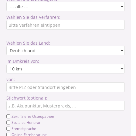
Wählen Sie das Verfahren:
Wählen Sie das Land:
Im Umkreis von:
von:
Stichwort (optional):
Zertifizierte Osteopathen
Soziales Honorar
Fremdsprache
Online-Fernberatung