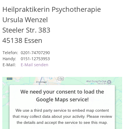
Heilpraktikerin Psychotherapie
Ursula Wenzel
Steeler Str. 383
45138
Essen
Telefon:
0201-74707290
Handy:
0151-12753953
E-Mail:
E-Mail senden
We need your consent to load the
Google Maps service!
We use a third party service to embed map content
that may collect data about your activity. Please review
the details and accept the service to see this map.