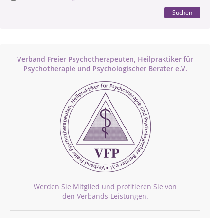
Suchen
Verband Freier Psychotherapeuten, Heilpraktiker für
Psychotherapie und Psychologischer Berater e.V.
Werden Sie Mitglied und profitieren Sie von
den Verbands-Leistungen.