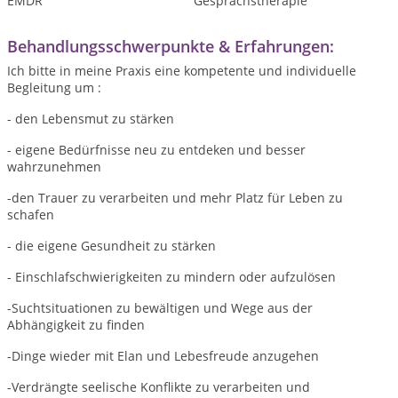
EMDR
Gesprächstherapie
Behandlungsschwerpunkte & Erfahrungen:
Ich bitte in meine Praxis eine kompetente und individuelle
Begleitung um :
- den Lebensmut zu stärken
- eigene Bedürfnisse neu zu entdeken und besser
wahrzunehmen
-den Trauer zu verarbeiten und mehr Platz für Leben zu
schafen
- die eigene Gesundheit zu stärken
- Einschlafschwierigkeiten zu mindern oder aufzulösen
-Suchtsituationen zu bewältigen und Wege aus der
Abhängigkeit zu finden
-Dinge wieder mit Elan und Lebesfreude anzugehen
-Verdrängte seelische Konflikte zu verarbeiten und