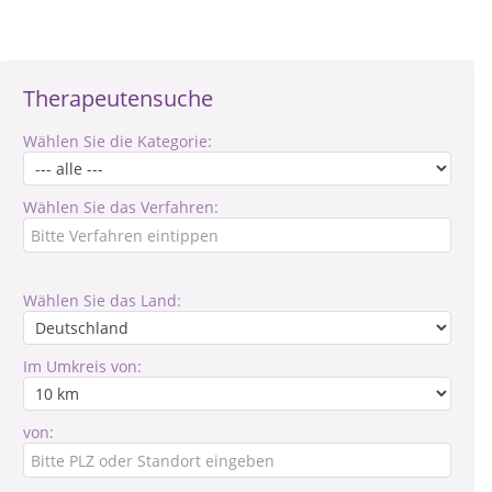
Therapeutensuche
Wählen Sie die Kategorie:
Wählen Sie das Verfahren:
Wählen Sie das Land:
Im Umkreis von:
von: