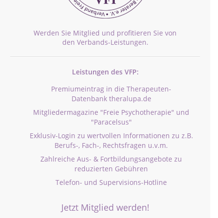
Werden Sie Mitglied und profitieren Sie von
den Verbands-Leistungen.
Leistungen des VFP:
Premiumeintrag in die Therapeuten-
Datenbank theralupa.de
Mitgliedermagazine "Freie Psychotherapie" und
"Paracelsus"
Exklusiv-Login zu wertvollen Informationen zu z.B.
Berufs-, Fach-, Rechtsfragen u.v.m.
Zahlreiche Aus- & Fortbildungsangebote zu
reduzierten Gebühren
Telefon- und Supervisions-Hotline
Jetzt Mitglied werden!