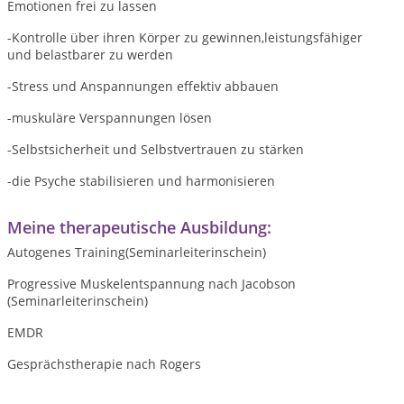
Emotionen frei zu lassen
-Kontrolle über ihren Körper zu gewinnen,leistungsfähiger
und belastbarer zu werden
-Stress und Anspannungen effektiv abbauen
-muskuläre Verspannungen lösen
-Selbstsicherheit und Selbstvertrauen zu stärken
-die Psyche stabilisieren und harmonisieren
Meine therapeutische Ausbildung:
Autogenes Training(Seminarleiterinschein)
Progressive Muskelentspannung nach Jacobson
(Seminarleiterinschein)
EMDR
Gesprächstherapie nach Rogers