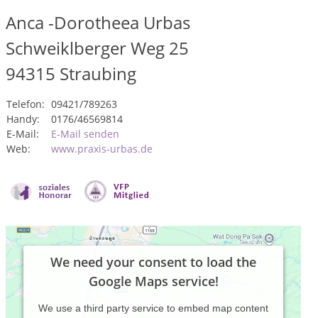
Anca -Dorotheea Urbas
Schweiklberger Weg 25
94315
Straubing
Telefon:
09421/789263
Handy:
0176/46569814
E-Mail:
E-Mail senden
Web:
www.praxis-urbas.de
We need your consent to load the
Google Maps service!
We use a third party service to embed map content