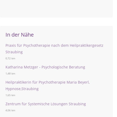
In der Nähe
Praxis für Psychotherapie nach dem Heilpraktikergesetz
Straubing
0,72 km
Katharina Metzger - Psychologische Beratung
1,48 km
Heilpraktikerin für Psychotherapie Maria Beyerl,
Hypnose,Straubing
1,65 km
Zentrum für Systemische Lösungen Straubing
4,06 km