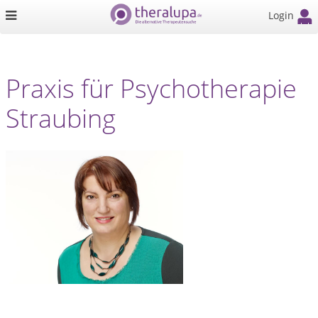
Login
Praxis für Psychotherapie
Straubing