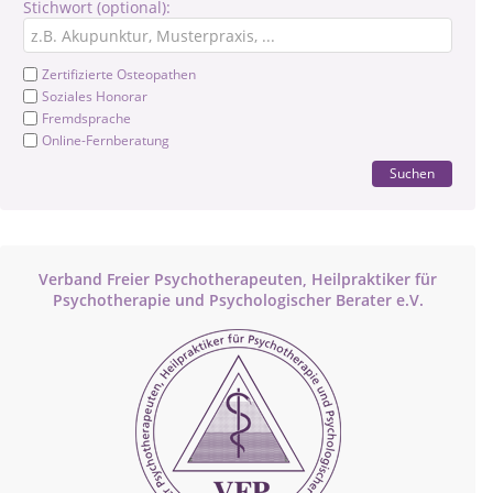
Stichwort (optional):
Zertifizierte Osteopathen
Soziales Honorar
Fremdsprache
Online-Fernberatung
Suchen
Verband Freier Psychotherapeuten, Heilpraktiker für
Psychotherapie und Psychologischer Berater e.V.