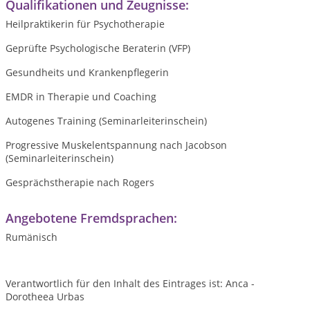
Qualifikationen und Zeugnisse:
Heilpraktikerin für Psychotherapie
Geprüfte Psychologische Beraterin (VFP)
Gesundheits und Krankenpflegerin
EMDR in Therapie und Coaching
Autogenes Training (Seminarleiterinschein)
Progressive Muskelentspannung nach Jacobson
(Seminarleiterinschein)
Gesprächstherapie nach Rogers
Angebotene Fremdsprachen:
Rumänisch
Verantwortlich für den Inhalt des Eintrages ist: Anca -
Dorotheea Urbas