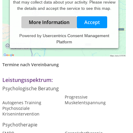
that may collect data about your activity. Please review
the details and accept the service to see this map.
More Information
Accept
Powered by
Usercentrics Consent Management
Platform
Praxiszeiten:
Termine nach Vereinbarung
Leistungsspektrum:
Psychologische Beratung
Progressive
Autogenes Training
Muskelentspannung
Psychosoziale
Krisenintervention
Psychotherapie