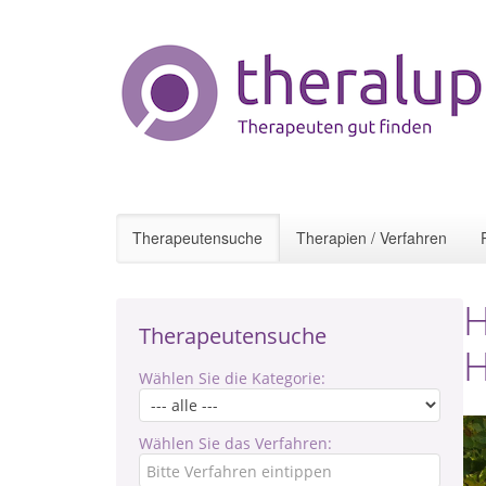
Therapeutensuche
Therapien / Verfahren
H
Therapeutensuche
H
Wählen Sie die Kategorie:
Wählen Sie das Verfahren: