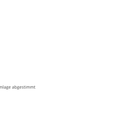
lemlage abgestimmt