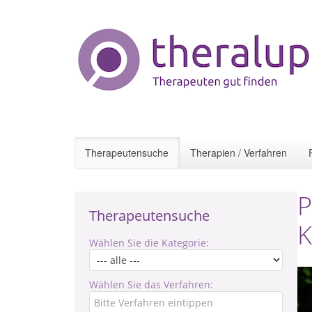
Therapeutensuche
Therapien / Verfahren
P
Therapeutensuche
K
Wählen Sie die Kategorie:
Wählen Sie das Verfahren: