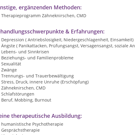
nstige, ergänzenden Methoden:
Therapieprogramm Zähneknirschen, CMD
handlungsschwerpunkte & Erfahrungen:
Depression ( Antriebslosigkeit, Niedergeschlagenheit, Einsamkeit)
Ängste ( Panikattacken, Prüfungsangst, Versagensangst, soziale An
Lebens- und Sinnkrisen
Beziehungs- und Familienprobleme
Sexualität
Zwänge
Trennungs- und Trauerbewältigung
Stress, Druck, innere Unruhe (Erschöpfung)
Zähneknirschen, CMD
Schlafstörungen
Beruf, Mobbing, Burnout
ine therapeutische Ausbildung:
humanistische Psychotherapie
Gesprächstherapie