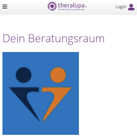
Login
Dein Beratungsraum