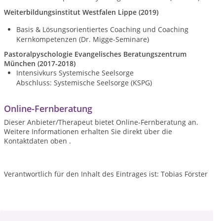
Weiterbildungsinstitut Westfalen Lippe (2019)
Basis & Lösungsorientiertes Coaching und Coaching
Kernkompetenzen (
Dr. Migge-Seminare)
Pastoralpyschologie Evangelisches Beratungszentrum
München (2017-2018)
Intensivkurs Systemische Seelsorge
Abschluss: Systemische Seelsorge (KSPG)
Online-Fernberatung
Dieser Anbieter/Therapeut bietet Online-Fernberatung an.
Weitere Informationen erhalten Sie direkt über die
Kontaktdaten oben .
Verantwortlich für den Inhalt des Eintrages ist: Tobias Förster