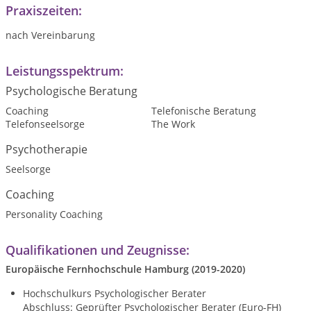
Praxiszeiten:
nach Vereinbarung
Leistungsspektrum:
Psychologische Beratung
Coaching
Telefonische Beratung
Telefonseelsorge
The Work
Psychotherapie
Seelsorge
Coaching
Personality Coaching
Qualifikationen und Zeugnisse:
Europäische
Fernhochschule
Hamburg (2019-2020)
Hochschulkurs Psychologischer Berater
Abschluss: Geprüfter Psychologischer Berater (Euro-FH)