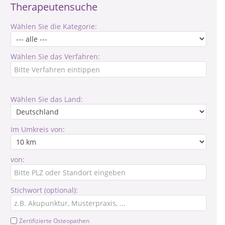
Therapeutensuche
Wählen Sie die Kategorie:
Wählen Sie das Verfahren:
Wählen Sie das Land:
Im Umkreis von:
von:
Stichwort (optional):
Zertifizierte Osteopathen