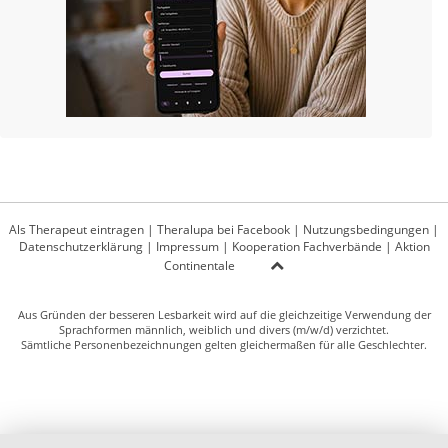
Als Therapeut eintragen
|
Theralupa bei Facebook
|
Nutzungsbedingungen
|
Datenschutzerklärung
|
Impressum
|
Kooperation Fachverbände
|
Aktion
Continentale
Aus Gründen der besseren Lesbarkeit wird auf die gleichzeitige Verwendung der
Sprachformen männlich, weiblich und divers (m/w/d) verzichtet.
Sämtliche Personenbezeichnungen gelten gleichermaßen für alle Geschlechter.