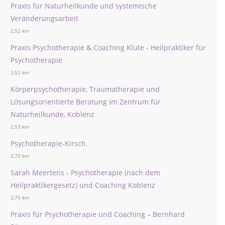
Praxis für Naturheilkunde und systemische
Veränderungsarbeit
2,52 km
Praxis Psychotherapie & Coaching Klute - Heilpraktiker für
Psychotherapie
2,52 km
Körperpsychotherapie, Traumatherapie und
Lösungsorientierte Beratung im Zentrum für
Naturheilkunde, Koblenz
2,53 km
Psychotherapie-Kirsch
2,70 km
Sarah Meertens - Psychotherapie (nach dem
Heilpraktikergesetz) und Coaching Koblenz
2,70 km
Praxis für Psychotherapie und Coaching – Bernhard