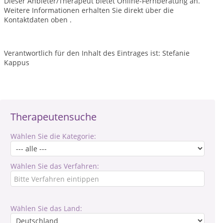
Dieser Anbieter/Therapeut bietet Online-Fernberatung an.
Weitere Informationen erhalten Sie direkt über die
Kontaktdaten oben .
Verantwortlich für den Inhalt des Eintrages ist: Stefanie
Kappus
Therapeutensuche
Wählen Sie die Kategorie:
Wählen Sie das Verfahren:
Wählen Sie das Land: