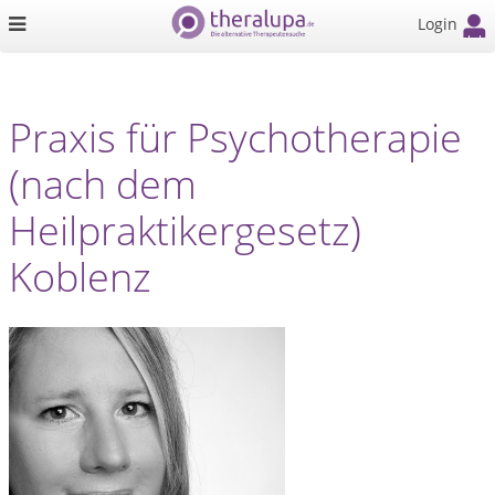
Login
Praxis für Psychotherapie
(nach dem
Heilpraktikergesetz)
Koblenz