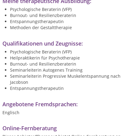
Meine therapeutische Ausbildung:
Psychologische Beraterin (VFP)
Burnout- und Resilienzberaterin
Entspannungstherapeutin
Methoden der Gestalttherapie
Qualifikationen und Zeugnisse:
Psychologische Beraterin (VFP)
Heilpraktikerin für Psychotherapie
Burnout- und Resilienzberaterin
Seminarleiterin Autogenes Training
Seminarleiterin Progressive Muskelentspannung nach
Jacobson
Entspannungstherapeutin
Angebotene Fremdsprachen:
Englisch
Online-Fernberatung