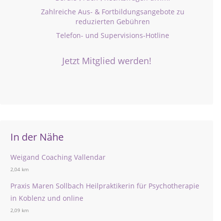
Zahlreiche Aus- & Fortbildungsangebote zu
reduzierten Gebühren
Telefon- und Supervisions-Hotline
Jetzt Mitglied werden!
In der Nähe
Weigand Coaching Vallendar
2,04 km
Praxis Maren Sollbach Heilpraktikerin für Psychotherapie
in Koblenz und online
2,09 km