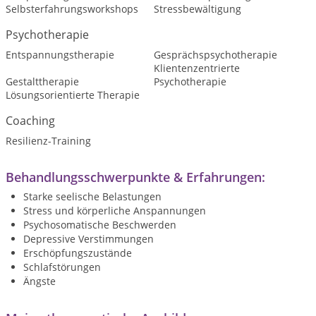
Selbsterfahrungsworkshops
Stressbewältigung
Psychotherapie
Entspannungstherapie
Gesprächspsychotherapie
Klientenzentrierte
Gestalttherapie
Psychotherapie
Lösungsorientierte Therapie
Coaching
Resilienz-Training
Behandlungsschwerpunkte & Erfahrungen:
Starke seelische Belastungen
Stress und körperliche Anspannungen
Psychosomatische Beschwerden
Depressive Verstimmungen
Erschöpfungszustände
Schlafstörungen
Ängste