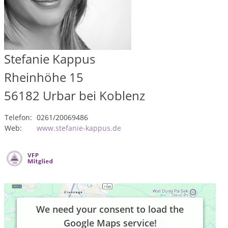
Stefanie Kappus
Rheinhöhe 15
56182
Urbar bei Koblenz
Telefon:
0261/20069486
Web:
www.stefanie-kappus.de
We need your consent to load the
Google Maps service!