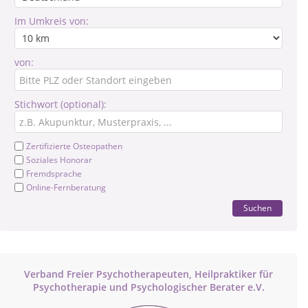
Im Umkreis von:
von:
Stichwort (optional):
Zertifizierte Osteopathen
Soziales Honorar
Fremdsprache
Online-Fernberatung
Suchen
Verband Freier Psychotherapeuten, Heilpraktiker für
Psychotherapie und Psychologischer Berater e.V.