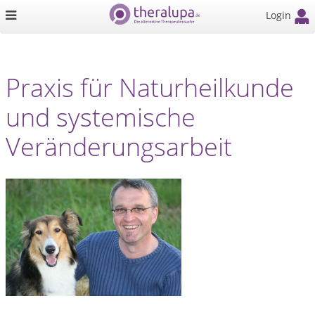
Login
Praxis für Naturheilkunde
und systemische
Veränderungsarbeit