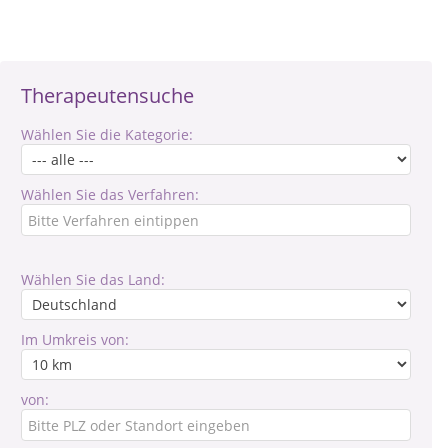
Therapeutensuche
Wählen Sie die Kategorie:
Wählen Sie das Verfahren:
Wählen Sie das Land:
Im Umkreis von:
von: