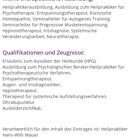
Heilpraktikerausbildung, Ausbildung zum Heilpraktiker für
Psychotherapie, Entspannungstherapeut, Klassische
Homöopathie, Seminatleiter für Autogenes Training,
Seminarleiter für Progressive Muskelentspannung,
Hypnosetherapeut, Irisdiagnose, Systemische
Veränderungsarbeit, Neuraltherapie,
Qualifikationen und Zeugnisse:
Erlaubnis zum Ausüben der Heilkunde (HPG),
Ausbildung zum Psychologischen Berater/Heilpraktiker für
Psychotherapeutische Verfahren,
Entspannungtherapeut,
Augen- und Irisdiagnostiker,
Hypnotherapeut.
Therapeut für systemische Aufstellungsverfahren,
Ohrakupunktur
Ausbilderzertifikat,
Verantwortlich für den Inhalt des Eintrages ist: Heilpraktiker
Hans-Willi Mauer