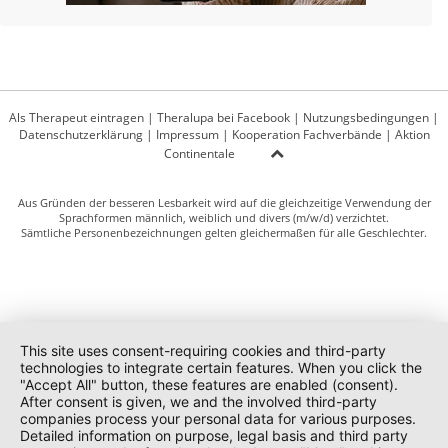
Als Therapeut eintragen
|
Theralupa bei Facebook
|
Nutzungsbedingungen
|
Datenschutzerklärung
|
Impressum
|
Kooperation Fachverbände
|
Aktion
Continentale
Aus Gründen der besseren Lesbarkeit wird auf die gleichzeitige Verwendung der
Sprachformen männlich, weiblich und divers (m/w/d) verzichtet.
Sämtliche Personenbezeichnungen gelten gleichermaßen für alle Geschlechter.
This site uses consent-requiring cookies and third-party
technologies to integrate certain features. When you click the
"Accept All" button, these features are enabled (consent).
After consent is given, we and the involved third-party
companies process your personal data for various purposes.
Detailed information on purpose, legal basis and third party