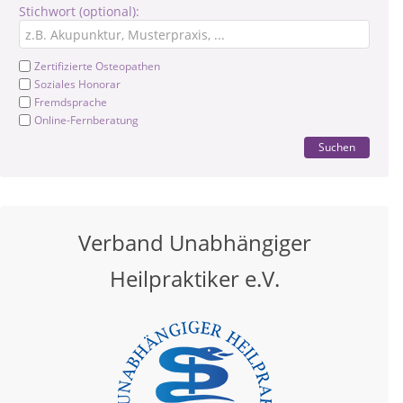
Stichwort (optional):
Zertifizierte Osteopathen
Soziales Honorar
Fremdsprache
Online-Fernberatung
Suchen
Verband Unabhängiger
Heilpraktiker e.V.