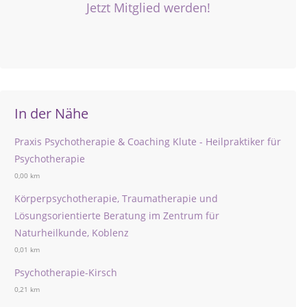
Jetzt Mitglied werden!
In der Nähe
Praxis Psychotherapie & Coaching Klute - Heilpraktiker für
Psychotherapie
0,00 km
Körperpsychotherapie, Traumatherapie und
Lösungsorientierte Beratung im Zentrum für
Naturheilkunde, Koblenz
0,01 km
Psychotherapie-Kirsch
0,21 km