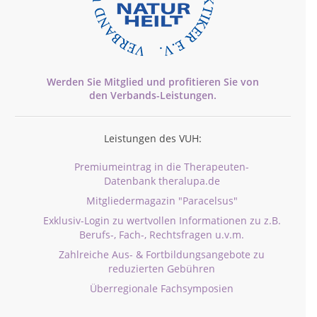
Werden Sie Mitglied und profitieren Sie von
den
Verbands-
Leistungen.
Leistungen des VUH:
Premiumeintrag in die Therapeuten-
Datenbank theralupa.de
Mitgliedermagazin "Paracelsus"
Exklusiv-Login zu wertvollen Informationen zu z.B.
Berufs-, Fach-, Rechtsfragen u.v.m.
Zahlreiche Aus- & Fortbildungsangebote zu
reduzierten Gebühren
Überregionale Fachsymposien