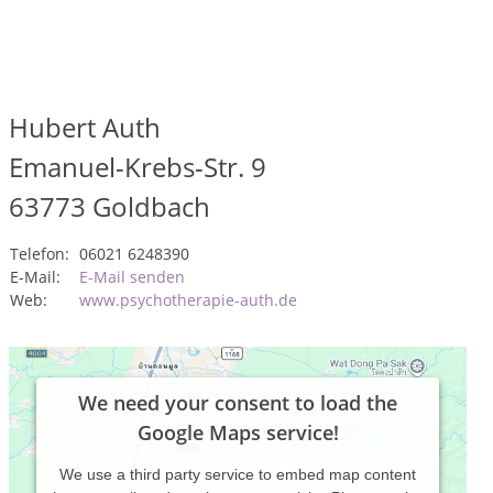
Hubert Auth
Emanuel-Krebs-Str. 9
63773
Goldbach
Telefon:
06021 6248390
E-Mail:
E-Mail senden
Web:
www.psychotherapie-auth.de
We need your consent to load the
Google Maps service!
We use a third party service to embed map content