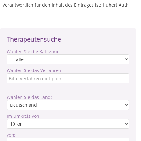
Verantwortlich für den Inhalt des Eintrages ist: Hubert Auth
Therapeutensuche
Wählen Sie die Kategorie:
Wählen Sie das Verfahren:
Wählen Sie das Land:
Im Umkreis von:
von: