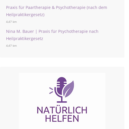
Praxis für Paartherapie & Psychotherapie (nach dem
Heilpraktikergesetz)
4,47 km
Nina M. Bauer | Praxis für Psychotherapie nach
Heilpraktikergesetz
4,47 km