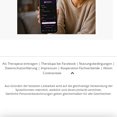
Als Therapeut eintragen
|
Theralupa bei Facebook
|
Nutzungsbedingungen
|
Datenschutzerklärung
|
Impressum
|
Kooperation Fachverbände
|
Aktion
Continentale
Aus Gründen der besseren Lesbarkeit wird auf die gleichzeitige Verwendung der
Sprachformen männlich, weiblich und divers (m/w/d) verzichtet.
Sämtliche Personenbezeichnungen gelten gleichermaßen für alle Geschlechter.