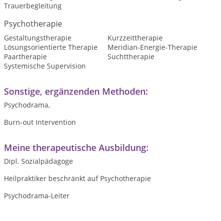
Trauerbegleitung
Psychotherapie
Gestaltungstherapie
Kurzzeittherapie
Lösungsorientierte Therapie
Meridian-Energie-Therapie
Paartherapie
Suchttherapie
Systemische Supervision
Sonstige, ergänzenden Methoden:
Psychodrama,
Burn-out Intervention
Meine therapeutische Ausbildung:
Dipl. Sozialpädagoge
Heilpraktiker beschränkt auf Psychotherapie
Psychodrama-Leiter