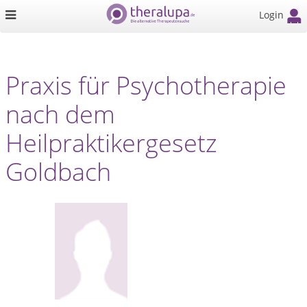
Login
Praxis für Psychotherapie
nach dem
Heilpraktikergesetz
Goldbach